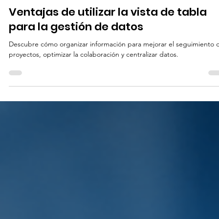
19 mar
5 min de lectura
Vista de tabla
Ventajas de utilizar la vista de tabla
para la gestión de datos
Descubre cómo organizar información para mejorar el seguimiento 
proyectos, optimizar la colaboración y centralizar datos.