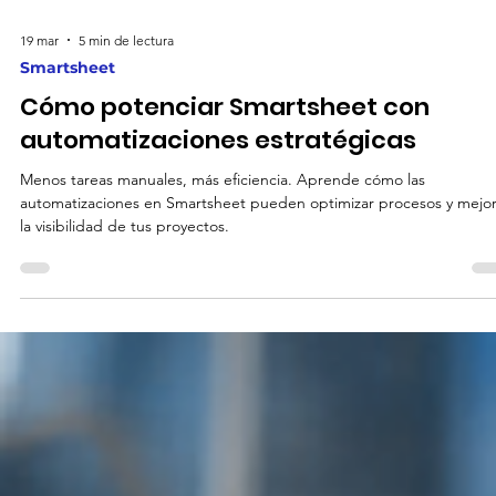
19 mar
5 min de lectura
Smartsheet
Cómo potenciar Smartsheet con
automatizaciones estratégicas