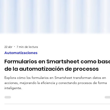
22 abr
7 min de lectura
Automatizaciones
Formularios en Smartsheet como bas
de la automatización de procesos
Explora cómo los formularios en Smartsheet transforman datos en
acciones, mejorando la eficiencia y conectando procesos de forma