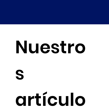
Nuestro
s
artículo