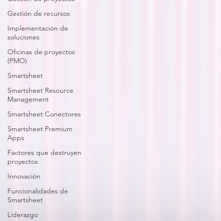
Gestión de recursos
Implementación de
soluciones
Oficinas de proyectos
(PMO)
Smartsheet
Smartsheet Resource
Management
Smartsheet Conectores
Smartsheet Premium
Apps
Factores que destruyen
proyectos
Innovación
Funcionalidades de
Smartsheet
Liderazgo