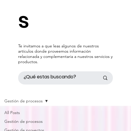
s
Te invitamos a que leas algunos de nuestros
artículos donde proveemos información
relacionada y complementaria a nuestros servicios y
productos.
Gestión de procesos
All Posts
Gestión de procesos
Gestión de proyectos