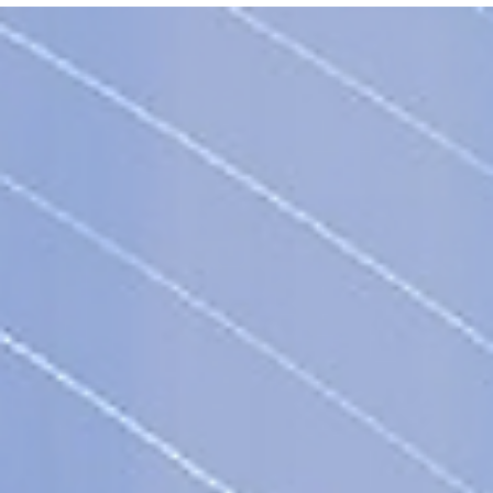
inteligente.