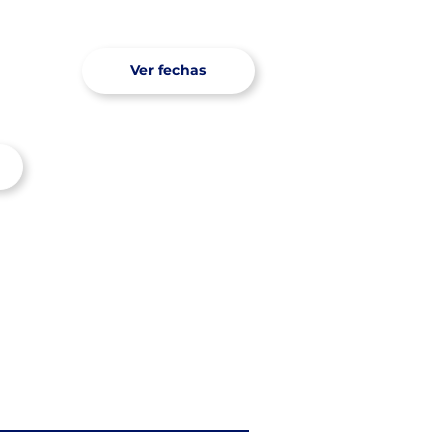
Ver fechas