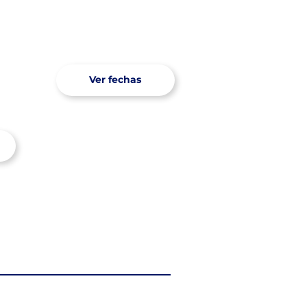
Ver fechas