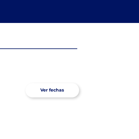
Ver fechas