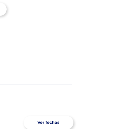
Ver fechas