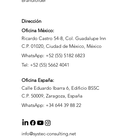
Brandfolder
Dirección
Oficina México:
Ricardo Castro 54-8, Col. Guadalupe Inn
C.P. 01020, Ciudad de México, México
WhatsApp: +52 (55) 5182 6823
Tel: +52 (55) 5662 4041
Oficina
España:
Calle Eduardo Ibarra 6, Edificio BSSC
C.P. 50009, Zaragoza, España
WhatsApp: +34 644 39 88 22
info@systec-consulting.net