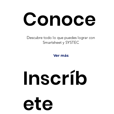
Conoce
Descubre todo lo que puedes lograr con
Smartsheet y SYSTEC
Ver más
Inscríb
ete