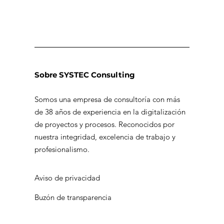
Sobre SYSTEC Consulting
Somos una empresa de consultoría con más
de 38 años de experiencia en la digitalización
de proyectos y procesos. Reconocidos por
nuestra integridad, excelencia de trabajo y
profesionalismo.
Aviso de privacidad
Buzón de transparencia