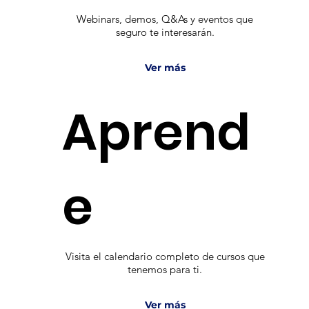
Webinars, demos, Q&As y eventos que
seguro te interesarán.
Ver más
Aprend
e
Visita el calendario completo de cursos que
tenemos para ti.
Ver más