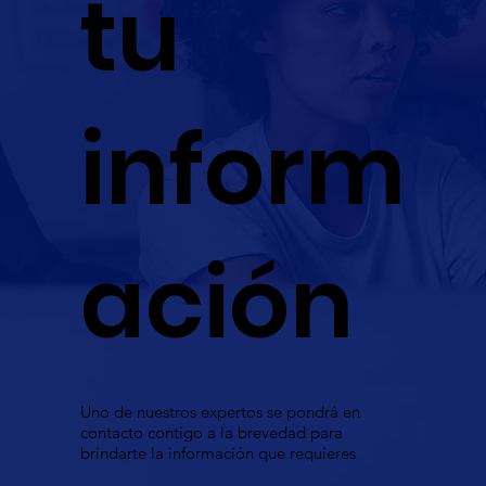
tu
inform
ación
Uno de nuestros expertos se pondrá en
contacto contigo a la brevedad para
brindarte la información que requieres