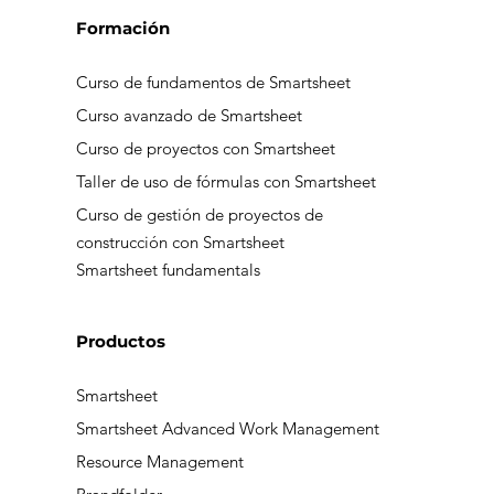
Formación
Curso de fundamentos de Smartsheet
Curso avanzado de Smartsheet
Curso de proyectos con Smartsheet
Taller de uso de fórmulas con Smartsheet
Curso de gestión de proyectos de
construcción con Smartsheet
Smartsheet fundamentals
Productos
Smartsheet
Smartsheet Advanced Work Management
Resource Management