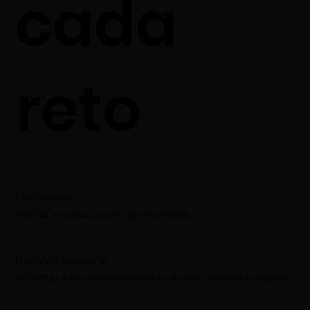
cada
reto
Fácil de usar:
Interfaz intuitiva para todos los niveles.
Flexible y escalable:
Adáptalo a las necesidades de cualquier proyecto o equipo.