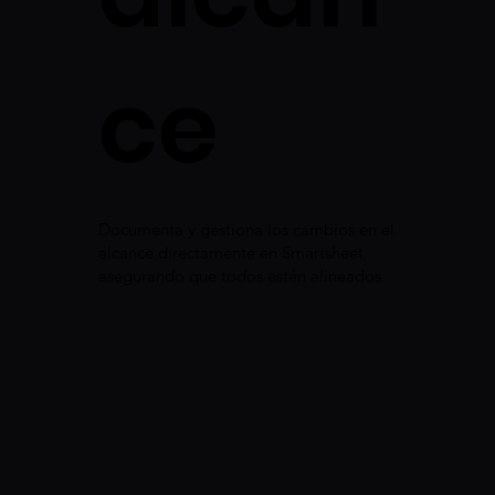
ce
Documenta y gestiona los cambios en el
alcance directamente en Smartsheet,
asegurando que todos estén alineados.