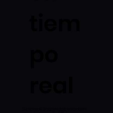
tiem
po
real
Supervisa el progreso con indicadores