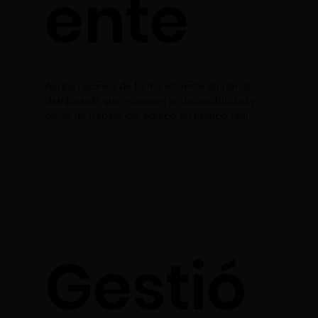
ente
Asigna recursos de forma eficiente utilizando
dashboards que muestran la disponibilidad y
carga de trabajo del equipo en tiempo real.
Gestió