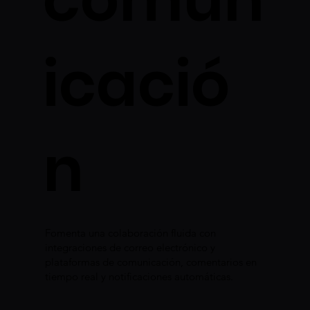
icació
n
Fomenta una colaboración fluida con
integraciones de correo electrónico y
plataformas de comunicación, comentarios en
tiempo real y notificaciones automáticas.