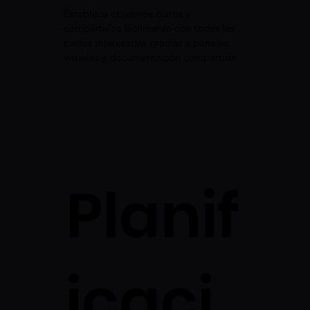
Establece objetivos claros y
compártelos fácilmente con todas las
partes interesadas gracias a paneles
visuales y documentación compartida.
Planif
icaci