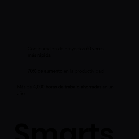
Configuración de proyectos
60 veces
más rápida
70% de aumento
en la productividad
Más de
4,000 horas de trabajo ahorradas
en un
año
Smarts