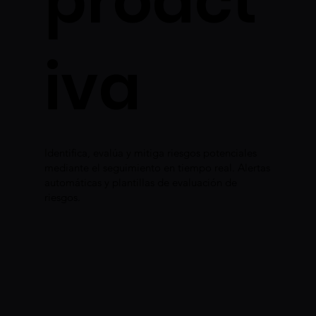
proact
iva
Identifica, evalúa y mitiga riesgos potenciales
mediante el seguimiento en tiempo real. Alertas
automáticas y plantillas de evaluación de
riesgos.