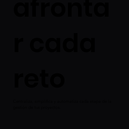
afronta
r cada
reto
Centraliza, simplifica y automatiza cada etapa de la
gestión de tus proyectos.