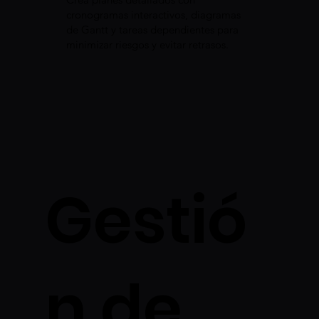
cronogramas interactivos, diagramas
de Gantt y tareas dependientes para
minimizar riesgos y evitar retrasos.
Gestió
n de