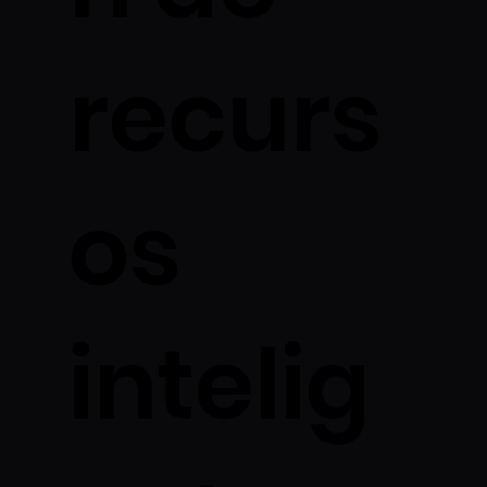
recurs
os
intelig