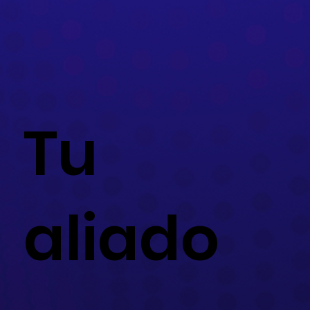
Tu
aliado