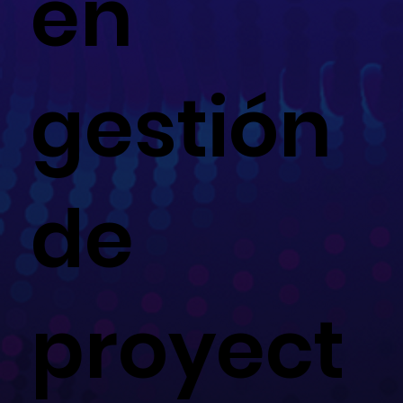
en
gestión
de
proyect