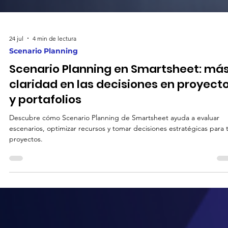
24 jul
4 min de lectura
Scenario Planning
Scenario Planning en Smartsheet: má
claridad en las decisiones en proyect
y portafolios