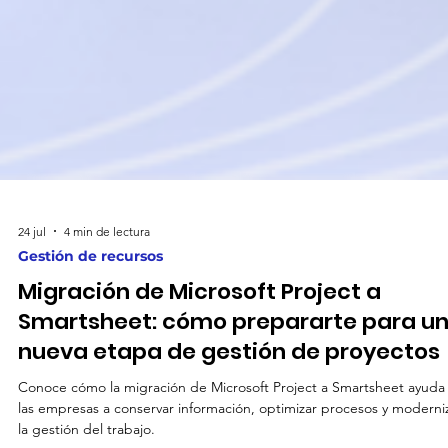
24 jul
4 min de lectura
Gestión de recursos
Migración de Microsoft Project a
Smartsheet: cómo prepararte para u