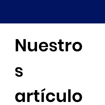
Nuestro
s
artículo