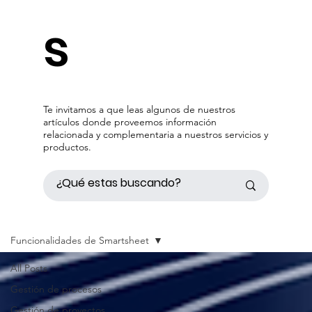
s
Te invitamos a que leas algunos de nuestros
artículos donde proveemos información
relacionada y complementaria a nuestros servicios y
productos.
Funcionalidades de Smartsheet
All Posts
Gestión de procesos
Gestión de proyectos