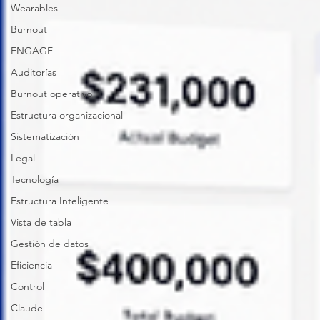
Wearables
Burnout
ENGAGE
Auditorías
Burnout operativo
Estructura organizacional
Sistematización
Legal
Tecnología
Estructura Inteligente
Vista de tabla
Gestión de datos
Eficiencia
Control
Claude