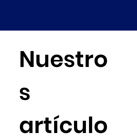
Nuestro
s
artículo