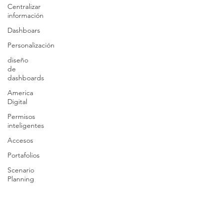
Centralizar
información
Dashboars
Personalización
diseño
de
dashboards
America
Digital
Permisos
inteligentes
Accesos
Portafolios
Scenario
Planning