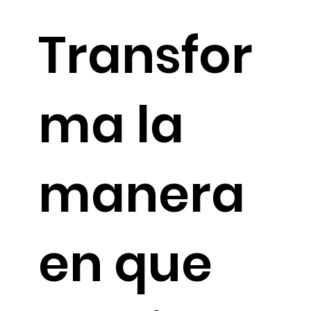
Transfor
ma la
manera
en que