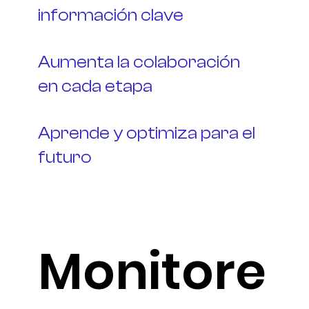
información clave
Aumenta la colaboración
en cada etapa
Aprende y optimiza para el
futuro
Monitore