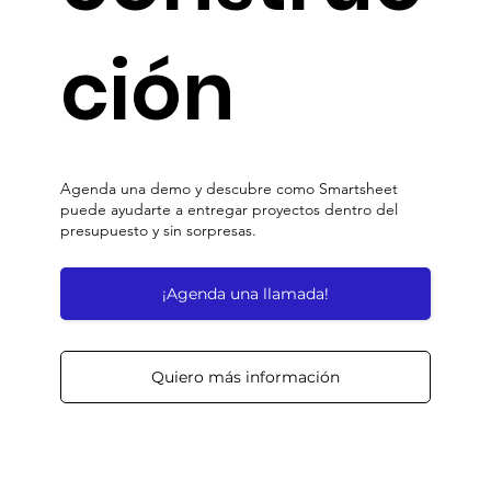
ción
Agenda una demo y descubre como Smartsheet
puede ayudarte a entregar proyectos dentro del
presupuesto y sin sorpresas.
¡Agenda una llamada!
Quiero más información