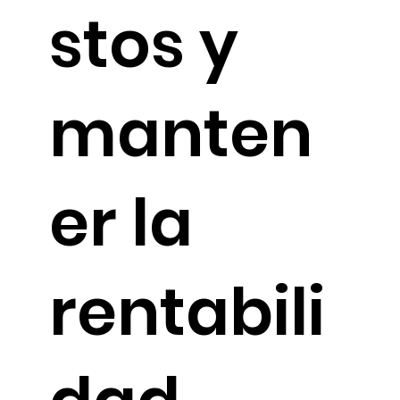
stos y
manten
er la
rentabili