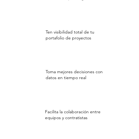
Ten visibilidad total de tu
portafolio de proyectos
Toma mejores decisiones con
datos en tiempo real
Facilita la colaboración entre
equipos y contratistas