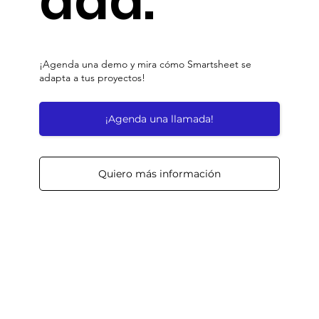
dad.
¡Agenda una demo y mira cómo Smartsheet se
adapta a tus proyectos!
¡Agenda una llamada!
Quiero más información