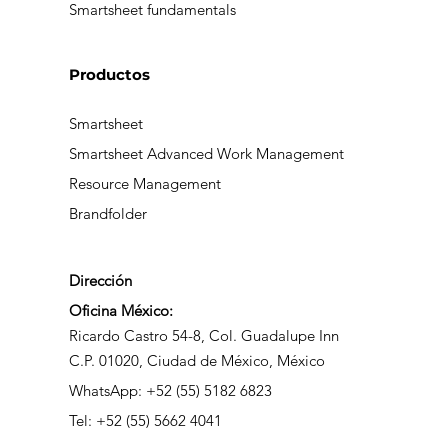
Smartsheet fundamentals
Productos
Smartsheet
Smartsheet Advanced Work Management
Resource Management
Brandfolder
Dirección
Oficina México:
Ricardo Castro 54-8, Col. Guadalupe Inn
C.P. 01020, Ciudad de México, México
WhatsApp: +52 (55) 5182 6823
Tel: +52 (55) 5662 4041