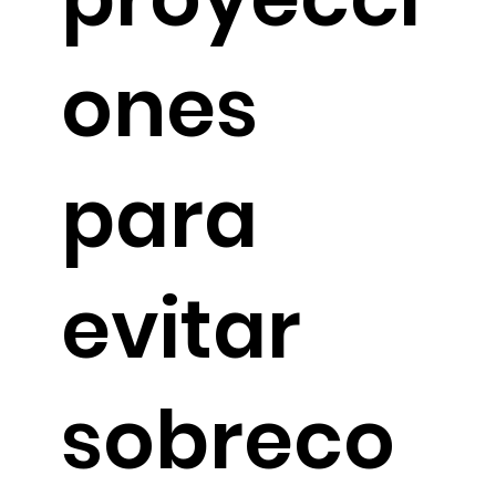
ones
para
evitar
sobreco