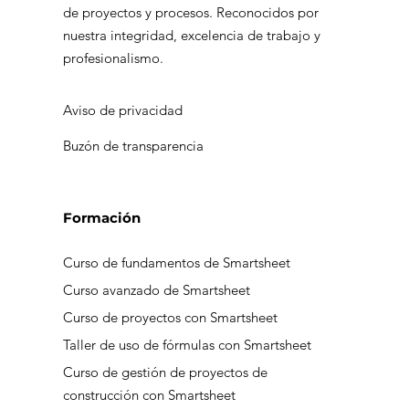
de proyectos y procesos. Reconocidos por
nuestra integridad, excelencia de trabajo y
profesionalismo.
Aviso de privacidad
Buzón de transparencia
Formación
Curso de fundamentos de Smartsheet
Curso avanzado de Smartsheet
Curso de proyectos con Smartsheet
Taller de uso de fórmulas con Smartsheet
Curso de gestión de proyectos de
construcción con Smartsheet