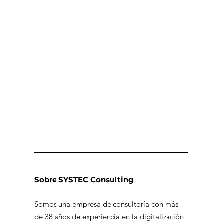
Sobre SYSTEC Consulting
Somos una empresa de consultoría con más
de 38 años de experiencia en la digitalización