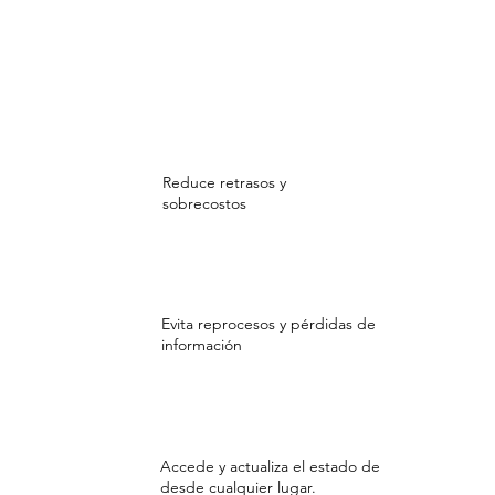
Reduce retrasos y
sobrecostos
Evita reprocesos y pérdidas de
información
Accede y actualiza el estado de
desde cualquier lugar.