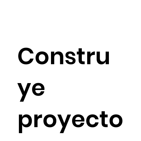
Constru
ye
proyecto