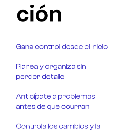
ción
Gana control desde el inicio
Planea y organiza sin
perder detalle
Anticípate a problemas
antes de que ocurran
Controla los cambios y la