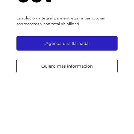
La solución integral para entregar a tiempo, sin
sobrecostos y con total visibilidad.
¡Agenda una llamada!
Quiero más información