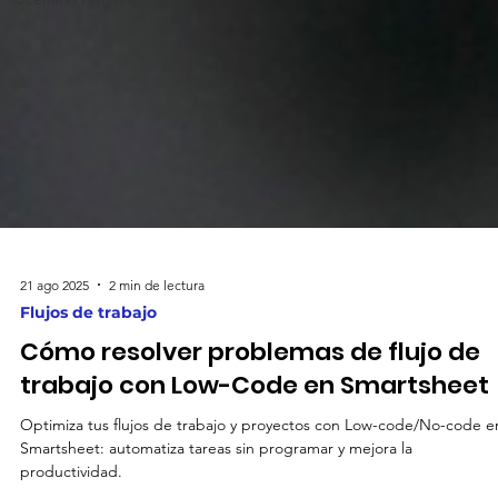
21 ago 2025
2 min de lectura
Flujos de trabajo
Cómo resolver problemas de flujo de
trabajo con Low-Code en Smartsheet
Optimiza tus flujos de trabajo y proyectos con Low-code/No-code e
Smartsheet: automatiza tareas sin programar y mejora la