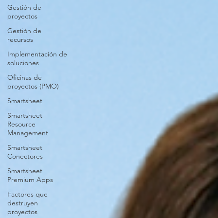
Gestión de
proyectos
Gestión de
recursos
Implementación de
soluciones
Oficinas de
proyectos (PMO)
Smartsheet
Smartsheet
Resource
Management
Smartsheet
Conectores
Smartsheet
Premium Apps
Factores que
destruyen
proyectos