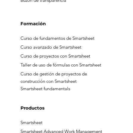
Aviso de privacidad
Buzón de transparencia
Formación
Curso de fundamentos de Smartsheet
Curso avanzado de Smartsheet
Curso de proyectos con Smartsheet
Taller de uso de fórmulas con Smartsheet
Curso de gestión de proyectos de
construcción con Smartsheet
Smartsheet fundamentals
Productos