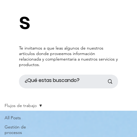
s
Te invitamos a que leas algunos de nuestros
artículos donde proveemos información
relacionada y complementaria a nuestros servicios y
productos.
Flujos de trabajo
All Posts
Gestión de
procesos