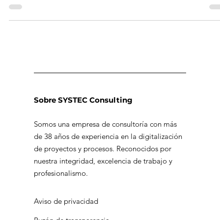
productividad.
Sobre SYSTEC Consulting
Somos una empresa de consultoría con más
de 38 años de experiencia en la digitalización
de proyectos y procesos. Reconocidos por
nuestra integridad, excelencia de trabajo y
profesionalismo.