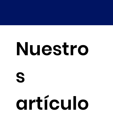
Nuestro
s
artículo