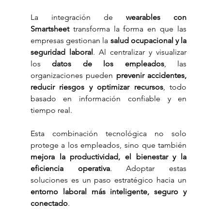
La integración de 
wearables con 
Smartsheet
 transforma la forma en que las 
empresas gestionan la 
salud ocupacional y la 
seguridad laboral
. Al centralizar y visualizar 
los 
datos de los empleados
, las 
organizaciones pueden 
prevenir accidentes, 
reducir riesgos y optimizar recursos
, todo 
basado en información confiable y en 
tiempo real.
Esta combinación tecnológica no solo 
protege a los empleados, sino que también 
mejora la productividad, el bienestar y la 
eficiencia operativa
. Adoptar estas 
soluciones es un paso estratégico hacia un 
entorno laboral más inteligente, seguro y 
conectado
.