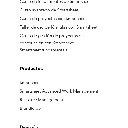
Curso de fundamentos de Smartsheet
Curso avanzado de Smartsheet
Curso de proyectos con Smartsheet
Taller de uso de fórmulas con Smartsheet
Curso de gestión de proyectos de
construcción con Smartsheet
Smartsheet fundamentals
Productos
Smartsheet
Smartsheet Advanced Work Management
Resource Management
Brandfolder
Dirección