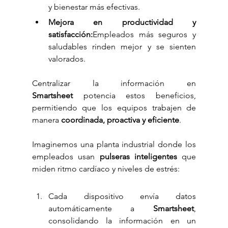
y bienestar más efectivas.
Mejora en productividad y 
satisfacción:
Empleados más seguros y 
saludables rinden mejor y se sienten 
valorados.
Centralizar la información en 
Smartsheet
 potencia estos beneficios, 
permitiendo que los equipos trabajen de 
manera 
coordinada, proactiva y eficiente
.
Imaginemos una planta industrial donde los 
empleados usan 
pulseras inteligentes
 que 
miden ritmo cardíaco y niveles de estrés:
Cada dispositivo envía datos 
automáticamente a 
Smartsheet
, 
consolidando la información en un 