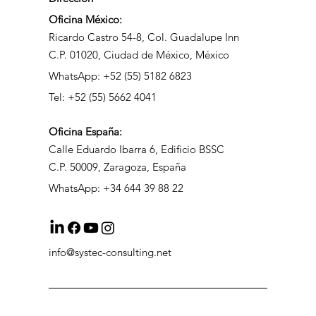
Oficina México:
Ricardo Castro 54-8, Col. Guadalupe Inn
C.P. 01020, Ciudad de México, México
WhatsApp: +52 (55) 5182 6823
Tel: +52 (55) 5662 4041
Oficina
España:
Calle Eduardo Ibarra 6, Edificio BSSC
C.P. 50009, Zaragoza, España
WhatsApp: +34 644 39 88 22
info@systec-consulting.net