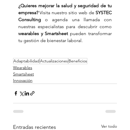
¿Quieres mejorar la salud y seguridad de tu 
empresa?
 Visita nuestro sitio web de 
SYSTEC 
Consulting
 o agenda una llamada con 
nuestras especialistas para descubrir como 
wearables y Smartsheet
 pueden transformar 
tu gestión de bienestar laboral.
Adaptabilidad
Actualizaciones
Beneficios
Wearables
Smartsheet
Innovación
Ver todo
Entradas recientes