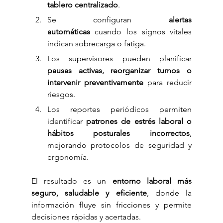
tablero centralizado
.
Se configuran 
alertas 
automáticas
 cuando los signos vitales 
indican sobrecarga o fatiga.
Los supervisores pueden planificar 
pausas activas, reorganizar turnos o 
intervenir preventivamente
 para reducir 
riesgos.
Los reportes periódicos permiten 
identificar 
patrones de estrés laboral o 
hábitos posturales incorrectos
, 
mejorando protocolos de seguridad y 
ergonomía.
El resultado es un 
entorno laboral más 
seguro, saludable y eficiente
, donde la 
información fluye sin fricciones y permite 
decisiones rápidas y acertadas.