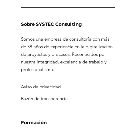
Sobre SYSTEC Consulting
Somos una empresa de consultoría con más
de 38 años de experiencia en la digitalización
La cultura de los datos y sus
de proyectos y procesos. Reconocidos por
resultados tangibles
nuestra integridad, excelencia de trabajo y
profesionalismo.
Aviso de privacidad
Buzón de transparencia
Formación