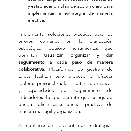
y establecer un plan de acción claro para 
implementar la estrategia de manera 
efectiva.
Implementar soluciones efectivas para los 
errores comunes en la planeación 
estratégica requiere herramientas que 
permitan 
visualizar, organizar y dar 
seguimiento a cada paso de manera 
colaborativa
. Plataformas de gestión de 
tareas facilitan este proceso al ofrecer 
tableros personalizables, alertas automáticas 
y capacidades de seguimiento de 
indicadores, lo que permite que tu equipo 
pueda aplicar estas buenas prácticas de 
manera más ágil y organizada. 
A continuación, presentamos estrategias 