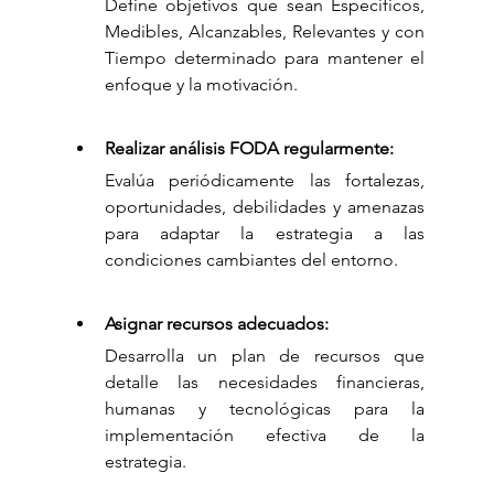
Define objetivos que sean Específicos, 
Medibles, Alcanzables, Relevantes y con 
Tiempo determinado para mantener el 
enfoque y la motivación.
Realizar análisis FODA regularmente:
Evalúa periódicamente las fortalezas, 
oportunidades, debilidades y amenazas 
para adaptar la estrategia a las 
condiciones cambiantes del entorno.
Asignar recursos adecuados:
Desarrolla un plan de recursos que 
detalle las necesidades financieras, 
humanas y tecnológicas para la 
implementación efectiva de la 
estrategia.