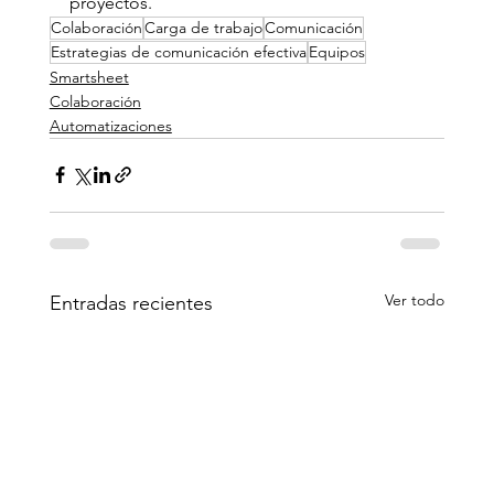
proyectos.
Colaboración
Carga de trabajo
Comunicación
Estrategias de comunicación efectiva
Equipos
Smartsheet
Colaboración
Automatizaciones
Ver todo
Entradas recientes