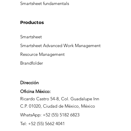
Smartsheet fundamentals
Productos
Smartsheet
Smartsheet Advanced Work Management
Resource Management
Brandfolder
Dirección
Oficina México:
Ricardo Castro 54-8, Col. Guadalupe Inn
C.P. 01020, Ciudad de México, México
WhatsApp: +52 (55) 5182 6823
Tel: +52 (55) 5662 4041