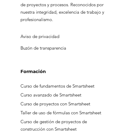
Prepara tu PyME para el éxito en el
de proyectos y procesos. Reconocidos por
nearshoring
nuestra integridad, excelencia de trabajo y
profesionalismo.
Aviso de privacidad
Buzón de transparencia
Formación
Curso de fundamentos de Smartsheet
Curso avanzado de Smartsheet
Curso de proyectos con Smartsheet
Taller de uso de fórmulas con Smartsheet
Curso de gestión de proyectos de
construcción con Smartsheet