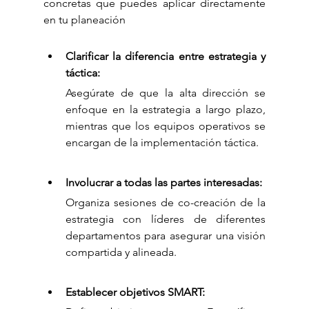
concretas que puedes aplicar directamente 
en tu planeación
Clarificar la diferencia entre estrategia y 
táctica:
Asegúrate de que la alta dirección se 
enfoque en la estrategia a largo plazo, 
mientras que los equipos operativos se 
encargan de la implementación táctica.
Involucrar a todas las partes interesadas:
Organiza sesiones de co-creación de la 
estrategia con líderes de diferentes 
departamentos para asegurar una visión 
compartida y alineada.
Establecer objetivos SMART: