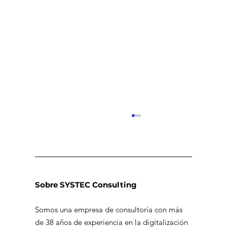
Sobre SYSTEC Consulting
Somos una empresa de consultoría con más
de 38 años de experiencia en la digitalización