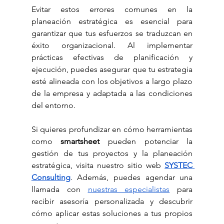
Evitar estos errores comunes en la 
planeación estratégica es esencial para 
garantizar que tus esfuerzos se traduzcan en 
éxito organizacional. Al implementar 
prácticas efectivas de planificación y 
ejecución, puedes asegurar que tu estrategia 
esté alineada con los objetivos a largo plazo 
de la empresa y adaptada a las condiciones 
del entorno.
Si quieres profundizar en cómo herramientas 
como 
smartsheet
 pueden potenciar la 
gestión de tus proyectos y la planeación 
estratégica, visita nuestro sitio web 
SYSTEC 
Consulting
. Además, puedes agendar una 
llamada con 
nuestras especialistas
 para 
recibir asesoría personalizada y descubrir 
cómo aplicar estas soluciones a tus propios 