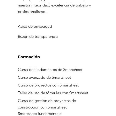
Smartsheet
nuestra integridad, excelencia de trabajo y
profesionalismo.
Aviso de privacidad
Buzón de transparencia
Formación
Curso de fundamentos de Smartsheet
Curso avanzado de Smartsheet
Curso de proyectos con Smartsheet
Taller de uso de fórmulas con Smartsheet
Curso de gestión de proyectos de
construcción con Smartsheet
Smartsheet fundamentals