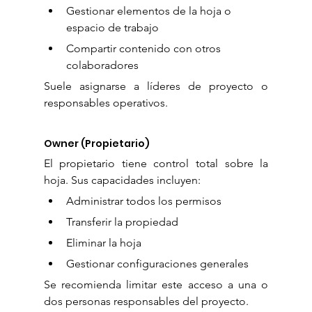
Gestionar elementos de la hoja o 
espacio de trabajo
Compartir contenido con otros 
colaboradores
Suele asignarse a líderes de proyecto o 
responsables operativos.
Owner (Propietario)
El propietario tiene control total sobre la 
hoja. Sus capacidades incluyen:
Administrar todos los permisos
Transferir la propiedad
Eliminar la hoja
Gestionar configuraciones generales
Se recomienda limitar este acceso a una o 
dos personas responsables del proyecto.