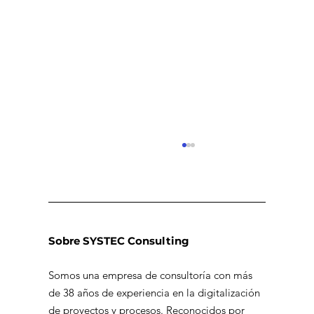
Sobre SYSTEC Consulting
Somos una empresa de consultoría con más
de 38 años de experiencia en la digitalización
Dashboards estratégicos en
de proyectos y procesos. Reconocidos por