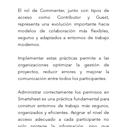
El rol de Commenter, junto con tipos de 
acceso como Contributor y Guest, 
representa una evolución importante hacia 
modelos de colaboración más flexibles, 
seguros y adaptados a entornos de trabajo 
modernos.
Implementar estas prácticas permite a las 
organizaciones optimizar la gestión de 
proyectos, reducir errores y mejorar la 
comunicación entre todos los participantes.
Administrar correctamente los permisos en 
Smartsheet es una práctica fundamental para 
construir entornos de trabajo más seguros, 
organizados y eficientes. Asignar el nivel de 
acceso adecuado a cada participante no 
solo protege la información, sino que 