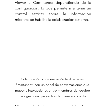
Viewer o Commenter dependiendo de la 
configuración, lo que permite mantener un 
control estricto sobre la información 
mientras se habilita la colaboración externa.
Colaboración y comunicación facilitadas en 
Smartsheet, con un panel de conversaciones que 
muestra interacciones entre miembros del equipo 
para gestionar proyectos de manera eficiente.