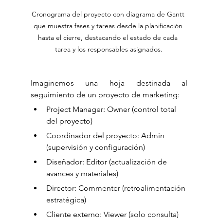
Cronograma del proyecto con diagrama de Gantt 
que muestra fases y tareas desde la planificación 
hasta el cierre, destacando el estado de cada 
tarea y los responsables asignados.
Imaginemos una hoja destinada al 
seguimiento de un proyecto de marketing:
Project Manager: Owner (control total 
del proyecto)
Coordinador del proyecto: Admin 
(supervisión y configuración)
Diseñador: Editor (actualización de 
avances y materiales)
Director: Commenter (retroalimentación 
estratégica)
Cliente externo: Viewer (solo consulta)