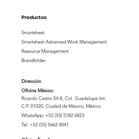
Productos
Smartsheet
Smartsheet Advanced Work Management
Resource Management
Brandfolder
Dirección
Oficina México:
Ricardo Castro 54-8, Col. Guadalupe Inn
C.P. 01020, Ciudad de México, México
WhatsApp: +52 (55) 5182 6823
Tel: +52 (55) 5662 4041