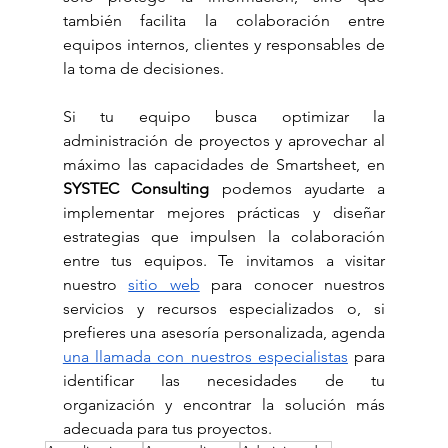
también facilita la colaboración entre 
equipos internos, clientes y responsables de 
la toma de decisiones.
Si tu equipo busca optimizar la 
administración de proyectos y aprovechar al 
máximo las capacidades de Smartsheet, en 
SYSTEC Consulting
 podemos ayudarte a 
implementar mejores prácticas y diseñar 
estrategias que impulsen la colaboración 
entre tus equipos. Te invitamos a visitar 
nuestro 
sitio web
 para conocer nuestros 
servicios y recursos especializados o, si 
prefieres una asesoría personalizada, agenda 
una llamada con nuestros especialistas
 para 
identificar las necesidades de tu 
organización y encontrar la solución más 
adecuada para tus proyectos.