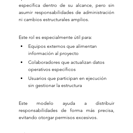
específica dentro de su alcance, pero sin 
asumir responsabilidades de administración 
ni cambios estructurales amplios.
Este rol es especialmente útil para:
Equipos externos que alimentan 
información al proyecto
Colaboradores que actualizan datos 
operativos específicos
Usuarios que participan en ejecución 
sin gestionar la estructura
Este modelo ayuda a distribuir 
responsabilidades de forma más precisa, 
evitando otorgar permisos excesivos.