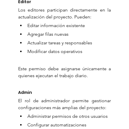
Editor
Los editores participan directamente en la 
actualización del proyecto. Pueden:
Editar información existente
Agregar filas nuevas
Actualizar tareas y responsables
Modificar datos operativos
Este permiso debe asignarse únicamente a 
quienes ejecutan el trabajo diario.
Admin
El rol de administrador permite gestionar 
configuraciones más amplias del proyecto:
Administrar permisos de otros usuarios
Configurar automatizaciones