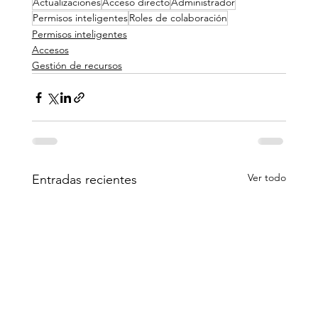
Actualizaciones
Acceso directo
Administrador
Permisos inteligentes
Roles de colaboración
Permisos inteligentes
Accesos
Gestión de recursos
Ver todo
Entradas recientes