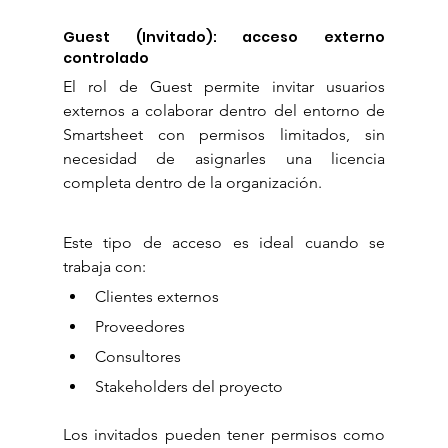
Guest (Invitado): acceso externo 
controlado
El rol de Guest permite invitar usuarios 
externos a colaborar dentro del entorno de 
Smartsheet con permisos limitados, sin 
necesidad de asignarles una licencia 
completa dentro de la organización.
Este tipo de acceso es ideal cuando se 
trabaja con:
Clientes externos
Proveedores
Consultores
Stakeholders del proyecto
Los invitados pueden tener permisos como 