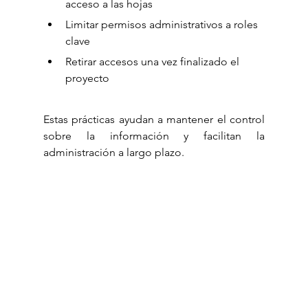
acceso a las hojas
Limitar permisos administrativos a roles 
clave
Retirar accesos una vez finalizado el 
proyecto
Estas prácticas ayudan a mantener el control 
sobre la información y facilitan la 
administración a largo plazo.