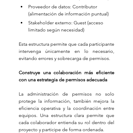
Proveedor de datos: Contributor 
(alimentación de información puntual)
Stakeholder externo: Guest (acceso 
limitado según necesidad)
Esta estructura permite que cada participante 
intervenga únicamente en lo necesario, 
evitando errores y sobrecarga de permisos.
Construye una colaboración más eficiente 
con una estrategia de permisos adecuada
La administración de permisos no solo 
protege la información, también mejora la 
eficiencia operativa y la coordinación entre 
equipos. Una estructura clara permite que 
cada colaborador entienda su rol dentro del 
proyecto y participe de forma ordenada.