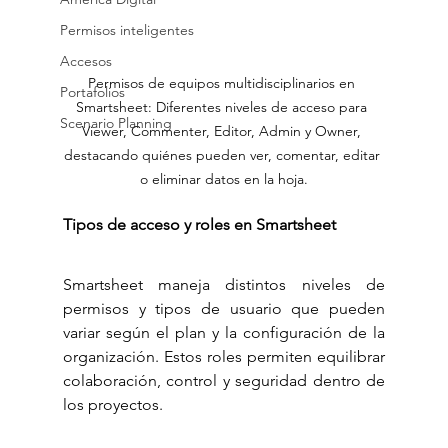
Permisos inteligentes
Accesos
Permisos de equipos multidisciplinarios en 
Portafolios
Smartsheet: Diferentes niveles de acceso para 
Scenario Planning
Viewer, Commenter, Editor, Admin y Owner, 
destacando quiénes pueden ver, comentar, editar 
o eliminar datos en la hoja.
Tipos de acceso y roles en Smartsheet
Smartsheet maneja distintos niveles de 
permisos y tipos de usuario que pueden 
variar según el plan y la configuración de la 
organización. Estos roles permiten equilibrar 
colaboración, control y seguridad dentro de 
los proyectos.