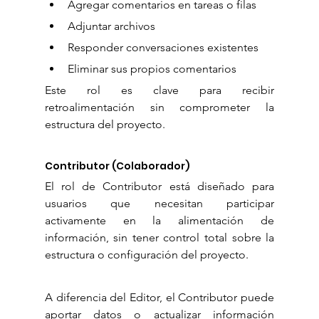
Agregar comentarios en tareas o filas
Adjuntar archivos
Responder conversaciones existentes
Eliminar sus propios comentarios
Este rol es clave para recibir 
retroalimentación sin comprometer la 
estructura del proyecto.
Contributor (Colaborador)
El rol de Contributor está diseñado para 
usuarios que necesitan participar 
activamente en la alimentación de 
información, sin tener control total sobre la 
estructura o configuración del proyecto.
A diferencia del Editor, el Contributor puede 
aportar datos o actualizar información 