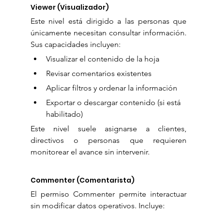
Viewer (Visualizador)
Este nivel está dirigido a las personas que 
únicamente necesitan consultar información. 
Sus capacidades incluyen:
Visualizar el contenido de la hoja
Revisar comentarios existentes
Aplicar filtros y ordenar la información
Exportar o descargar contenido (si está 
habilitado)
Este nivel suele asignarse a clientes, 
directivos o personas que requieren 
monitorear el avance sin intervenir.
Commenter (Comentarista)
El permiso Commenter permite interactuar 
sin modificar datos operativos. Incluye: