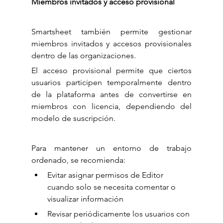
Miembros invitados y acceso provisional
Smartsheet también permite gestionar 
miembros invitados y accesos provisionales 
dentro de las organizaciones.
El acceso provisional permite que ciertos 
usuarios participen temporalmente dentro 
de la plataforma antes de convertirse en 
miembros con licencia, dependiendo del 
modelo de suscripción.
Para mantener un entorno de trabajo 
ordenado, se recomienda:
Evitar asignar permisos de Editor 
cuando solo se necesita comentar o 
visualizar información
Revisar periódicamente los usuarios con 