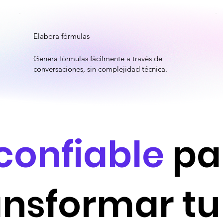
Elabora fórmulas
Genera fórmulas fácilmente a través de
conversaciones, sin complejidad técnica.
 confiable
pa
ansformar tu