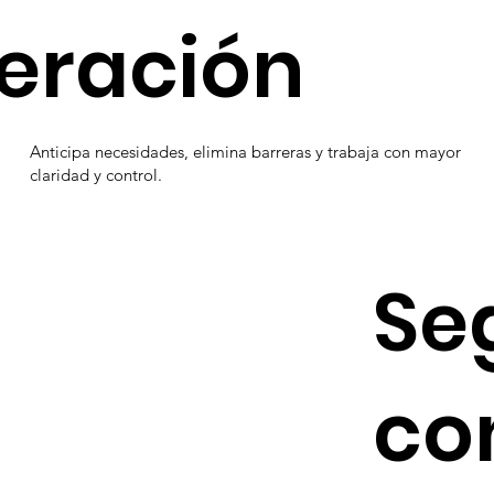
eración
Anticipa necesidades, elimina barreras y trabaja con mayor
claridad y control.
Se
co