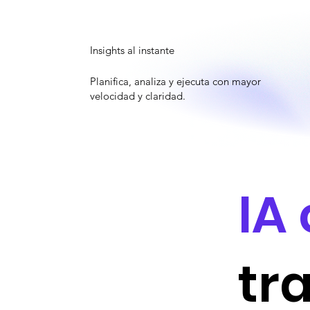
Insights al instante
Planifica, analiza y ejecuta con mayor
velocidad y claridad.
IA
tr