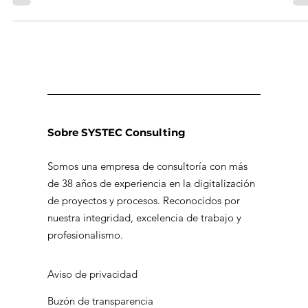
la tecnología en nuestra organización. Uno de los retos que
enfrentan...
Sobre SYSTEC Consulting
Somos una empresa de consultoría con más
de 38 años de experiencia en la digitalización
de proyectos y procesos. Reconocidos por
nuestra integridad, excelencia de trabajo y
profesionalismo.