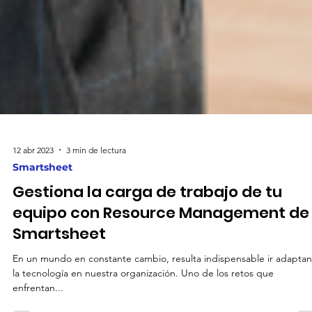
12 abr 2023
3 min de lectura
Smartsheet
Gestiona la carga de trabajo de tu
equipo con Resource Management de
Smartsheet
En un mundo en constante cambio, resulta indispensable ir adapta