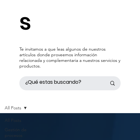
s
Te invitamos a que leas algunos de nuestros
artículos donde proveemos información
relacionada y complementaria a nuestros servicios y
productos.
All Posts
All Posts
Gestión de
procesos