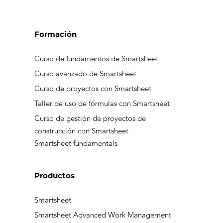
Aviso de privacidad
Buzón de transparencia
Formación
Curso de fundamentos de Smartsheet
Curso avanzado de Smartsheet
Curso de proyectos con Smartsheet
Taller de uso de fórmulas con Smartsheet
Curso de gestión de proyectos de
construcción con Smartsheet
Smartsheet fundamentals
Productos