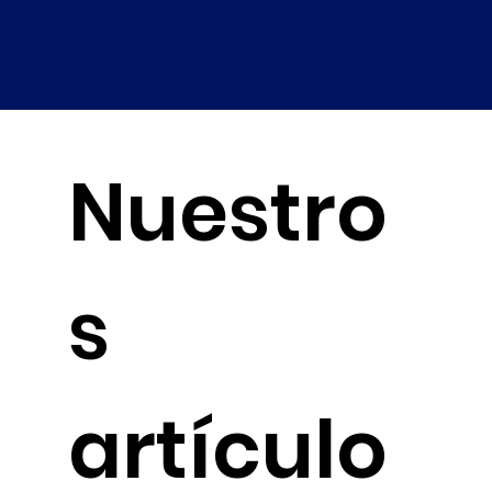
Nuestro
s
artículo