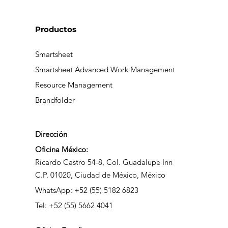
Productos
Smartsheet
Smartsheet Advanced Work Management
Resource Management
Brandfolder
Dirección
Oficina México:
Ricardo Castro 54-8, Col. Guadalupe Inn
C.P. 01020, Ciudad de México, México
WhatsApp: +52 (55) 5182 6823
Tel: +52 (55) 5662 4041