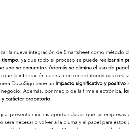
ilizar la nueva integración de Smartsheet como método d
 tiempo, 
ya que todo el proceso se puede realiza
r sin 
e uno se encuentre. Además se elimina el uso de papel 
a que la integración cuenta con recordatorios para realiz
nera DocuSign tiene un 
impacto significativo y positivo
 
 negocio. Además, por medio de la firma electrónica,
 l
 y carácter probatorio.
igital presenta muchas oportunidades que las empresas
o será necesario volver a la pluma y al papel para estos