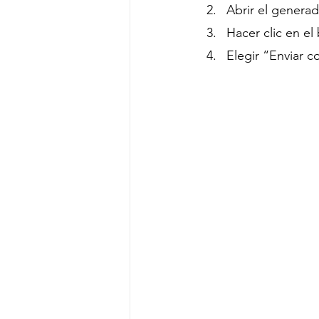
Abrir el genera
Hacer clic en el
Elegir “Enviar 