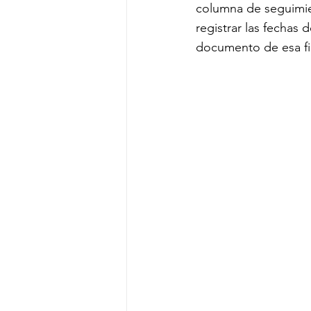
columna de seguimie
registrar las fechas d
documento de esa fi