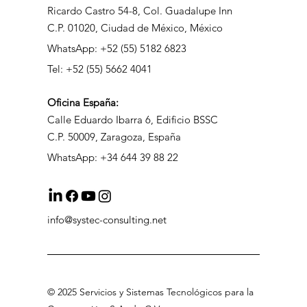
Ricardo Castro 54-8, Col. Guadalupe Inn
C.P. 01020, Ciudad de México, México
WhatsApp: +52 (55) 5182 6823
Tel: +52 (55) 5662 4041
Oficina
España:
Calle Eduardo Ibarra 6, Edificio BSSC
C.P. 50009, Zaragoza, España
WhatsApp: +34 644 39 88 22
info@systec-consulting.net
©
2025 Servicios
y Sistemas Tecnológicos para la