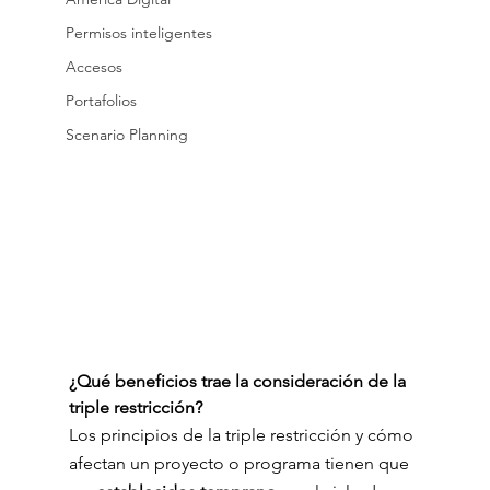
Permisos inteligentes
Accesos
Portafolios
Scenario Planning
¿Qué beneficios trae la consideración de la 
triple restricción? 
Los principios de la triple restricción y cómo 
afectan un proyecto o programa tienen que 