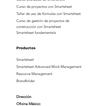
Curso de proyectos con Smartsheet
Taller de uso de fórmulas con Smartsheet
Curso de gestión de proyectos de
construcción con Smartsheet
Smartsheet fundamentals
Productos
Smartsheet
Smartsheet Advanced Work Management
Resource Management
Brandfolder
Dirección
Oficina México: