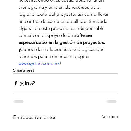
necesita, entre otras cosas, desarrollar un 
cronograma y un plan de recursos para 
lograr el éxito del proyecto, así como llevar 
un control de cambios detallado. Sin duda 
alguna, en éste proceso es indispensable 
contar con el apoyo de un 
software 
especializado en la gestión de proyectos. 
¡
Conoce las soluciones tecnológicas que 
tenemos para ti en nuestra página 
www.systec.com.mx
!
Smartsheet
Ver todo
Entradas recientes