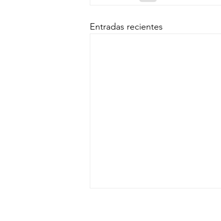
Entradas recientes