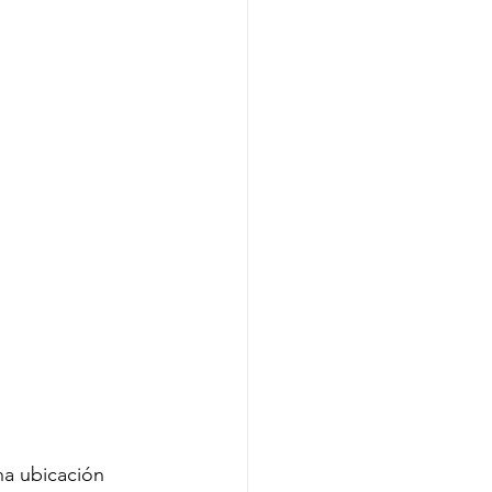
a ubicación 