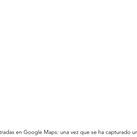
stradas en Google Maps: una vez que se ha capturado un