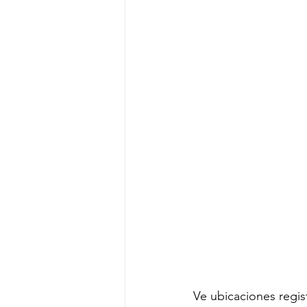
Ve ubicaciones regi