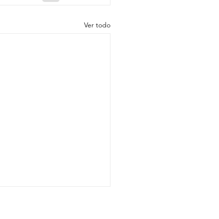
Ver todo