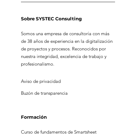
Sobre SYSTEC Consulting
Somos una empresa de consultoría con más
de 38 años de experiencia en la digitalización
de proyectos y procesos. Reconocidos por
nuestra integridad, excelencia de trabajo y
profesionalismo.
Aviso de privacidad
Buzón de transparencia
Formación