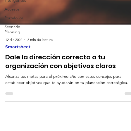
inteligentes
Accesos
Portafolios
Scenario
Planning
12 dic 2022
3 min de lectura
Smartsheet
Dale la dirección correcta a tu
organización con objetivos claros
Alcanza tus metas para el próximo año con estos consejos para
establecer objetivos que te ayudarán en tu planeación estratégica.