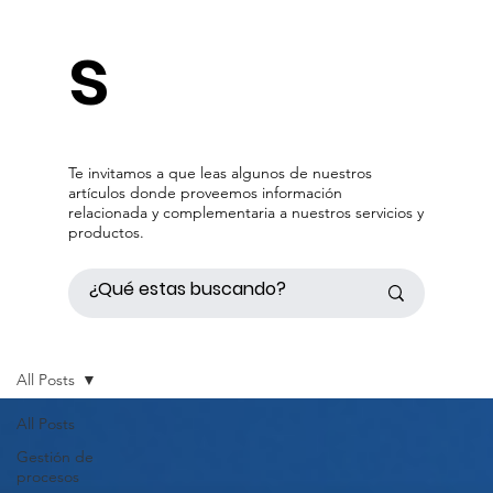
s
Te invitamos a que leas algunos de nuestros
artículos donde proveemos información
relacionada y complementaria a nuestros servicios y
productos.
All Posts
All Posts
Gestión de
procesos