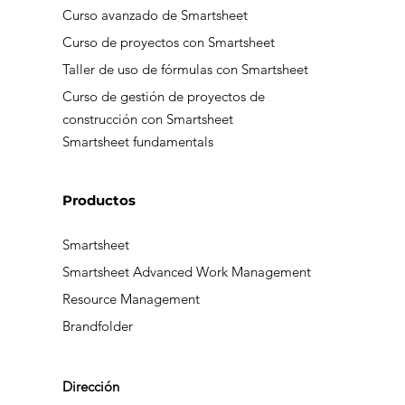
Curso de fundamentos de Smartsheet
Curso avanzado de Smartsheet
Curso de proyectos con Smartsheet
Taller de uso de fórmulas con Smartsheet
Curso de gestión de proyectos de
construcción con Smartsheet
Smartsheet fundamentals
Productos
Smartsheet
Smartsheet Advanced Work Management
Resource Management
Brandfolder