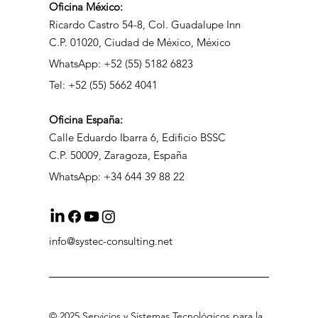
Dirección
Oficina México:
Ricardo Castro 54-8, Col. Guadalupe Inn
C.P. 01020, Ciudad de México, México
WhatsApp: +52 (55) 5182 6823
Tel: +52 (55) 5662 4041
Oficina
España:
Calle Eduardo Ibarra 6, Edificio BSSC
C.P. 50009, Zaragoza, España
WhatsApp: +34 644 39 88 22
info@systec-consulting.net