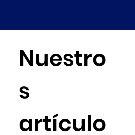
Nuestro
s
artículo