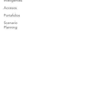
inteligentes
Accesos
Portafolios
Scenario
Planning