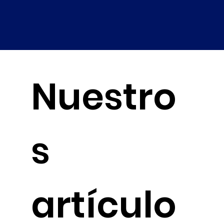
Nuestro
s
artículo