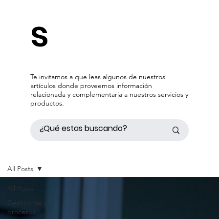
s
Te invitamos a que leas algunos de nuestros
artículos donde proveemos información
relacionada y complementaria a nuestros servicios y
productos.
All Posts
All Posts
Gestión de
procesos