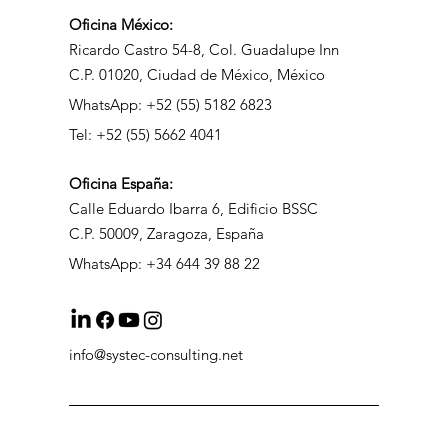
Dirección
Oficina México:
Ricardo Castro 54-8, Col. Guadalupe Inn
C.P. 01020, Ciudad de México, México
WhatsApp: +52 (55) 5182 6823
Tel: +52 (55) 5662 4041
Oficina
España:
Calle Eduardo Ibarra 6, Edificio BSSC
C.P. 50009, Zaragoza, España
WhatsApp: +34 644 39 88 22
info@systec-consulting.net