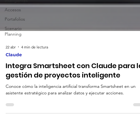
inteligentes
Accesos
Portafolios
Scenario
Planning
22 abr
4 min de lectura
Claude
Integra Smartsheet con Claude para l
gestión de proyectos inteligente
Conoce cómo la inteligencia artificial transforma Smartsheet en un
asistente estratégico para analizar datos y ejecutar acciones.