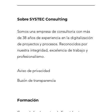
Sobre SYSTEC Consulting
Somos una empresa de consultoría con más
de 38 años de experiencia en la digitalización
de proyectos y procesos. Reconocidos por
nuestra integridad, excelencia de trabajo y
profesionalismo.
Aviso de privacidad
Buzón de transparencia
Formación