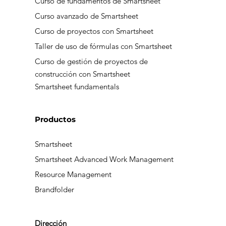
Curso de fundamentos de Smartsheet
Curso avanzado de Smartsheet
Curso de proyectos con Smartsheet
Taller de uso de fórmulas con Smartsheet
Curso de gestión de proyectos de
construcción con Smartsheet
Smartsheet fundamentals
Productos
Smartsheet
Smartsheet Advanced Work Management
Resource Management
Brandfolder