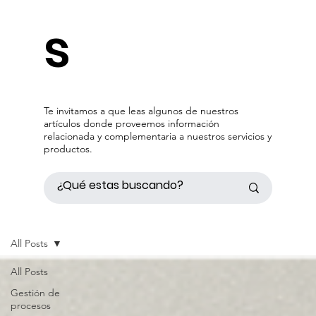
s
Te invitamos a que leas algunos de nuestros
artículos donde proveemos información
relacionada y complementaria a nuestros servicios y
productos.
All Posts
All Posts
Gestión de
procesos