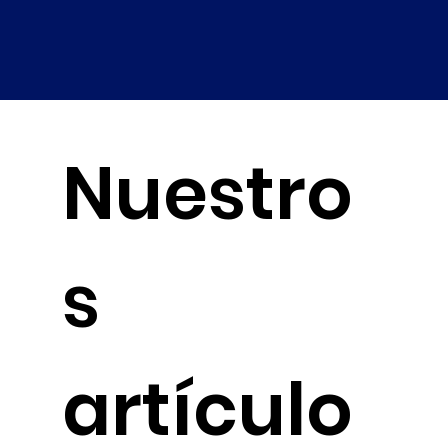
Nuestro
s
artículo