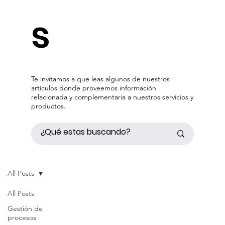
s
Te invitamos a que leas algunos de nuestros
artículos donde proveemos información
relacionada y complementaria a nuestros servicios y
productos.
All Posts
All Posts
Gestión de
procesos