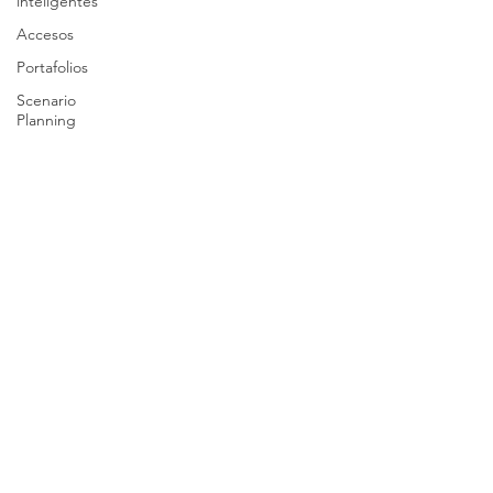
inteligentes
Accesos
Portafolios
Scenario
Planning