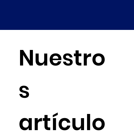
Nuestro
s
artículo