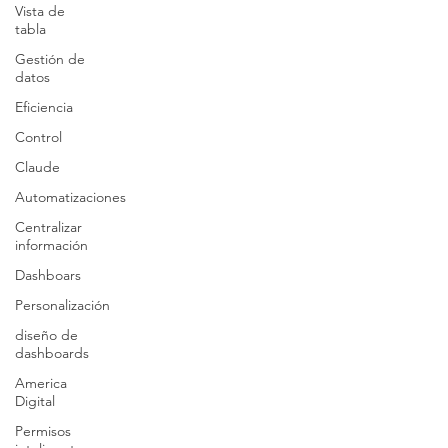
Vista de
tabla
Gestión de
datos
Eficiencia
Control
Claude
Automatizaciones
Centralizar
información
Dashboars
Personalización
diseño de
dashboards
America
Digital
Permisos