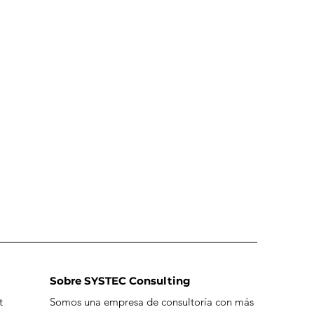
Sobre SYSTEC Consulting
t
Somos una empresa de consultoría con más