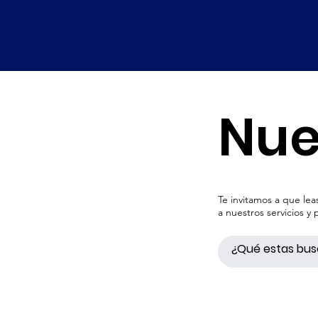
Nue
Te invitamos a que le
a nuestros servicios y