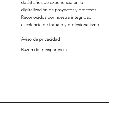
de 38 años de experiencia en la
digitalización de proyectos y procesos.
Reconocidos por nuestra integridad,
excelencia de trabajo y profesionalismo.
Aviso de privacidad
Buzón de transparencia