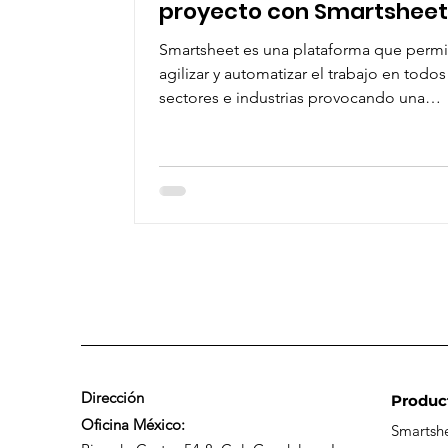
proyecto con Smartsheet
Smartsheet es una plataforma que permi
agilizar y automatizar el trabajo en todos
sectores e industrias provocando una
colaboración to
Dirección
Produc
Oficina México:
Smartsh