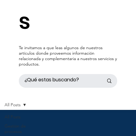
s
Te invitamos a que leas algunos de nuestros
artículos donde proveemos información
relacionada y complementaria a nuestros servicios y
productos.
All Posts
All Posts
Gestión de
procesos