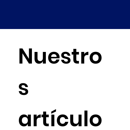
Nuestro
s
artículo