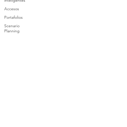
inteligentes
Accesos
Portafolios
Scenario
Planning