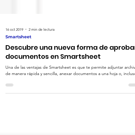
16 oct 2019
2 min de lectura
Smartsheet