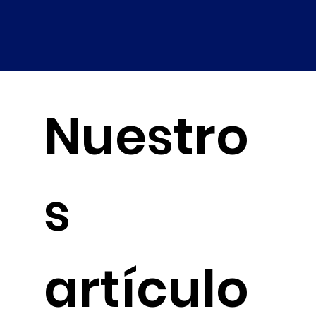
Nuestro
s
artículo