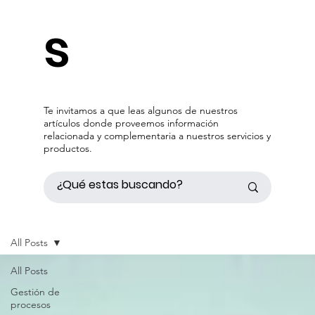
s
Te invitamos a que leas algunos de nuestros
artículos donde proveemos información
relacionada y complementaria a nuestros servicios y
productos.
All Posts
All Posts
Gestión de
procesos