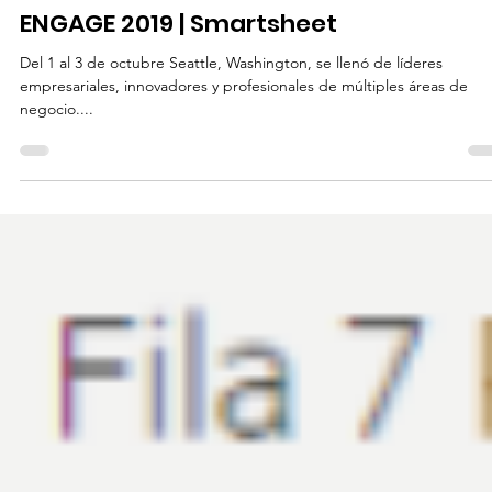
16 oct 2019
2 min de lectura
Gestión de proyectos
ENGAGE 2019 | Smartsheet
Del 1 al 3 de octubre Seattle, Washington, se llenó de líderes
empresariales, innovadores y profesionales de múltiples áreas de
negocio....