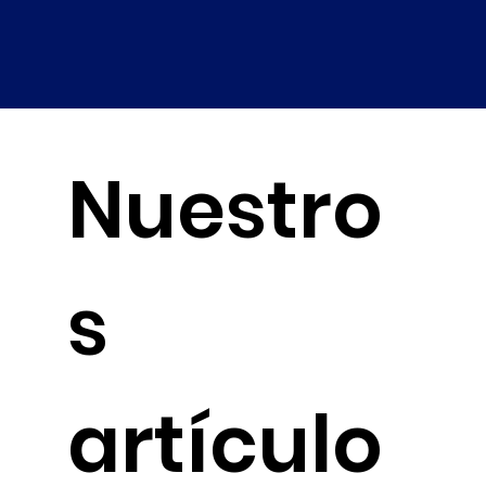
Nuestro
s
artículo