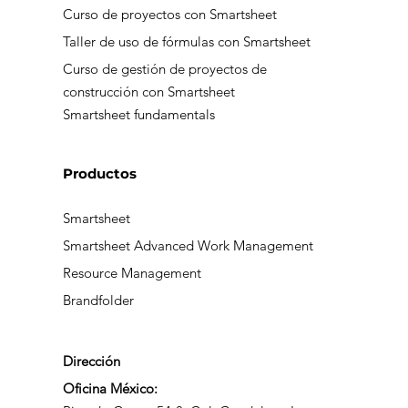
Curso de fundamentos de Smartsheet
Curso avanzado de Smartsheet
Curso de proyectos con Smartsheet
Taller de uso de fórmulas con Smartsheet
Curso de gestión de proyectos de
construcción con Smartsheet
Smartsheet fundamentals
Productos
Smartsheet
Smartsheet Advanced Work Management
Resource Management
Brandfolder
Dirección