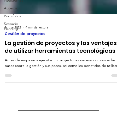
inteligentes
Accesos
Portafolios
Scenario
Planning
11 mar 2022
4 min de lectura
Gestión de proyectos
La gestión de proyectos y las ventajas
de utilizar herramientas tecnológicas
Antes de empezar a ejecutar un proyecto, es necesario conocer las
bases sobre la gestión y sus pasos, así como los beneficios de utilizar