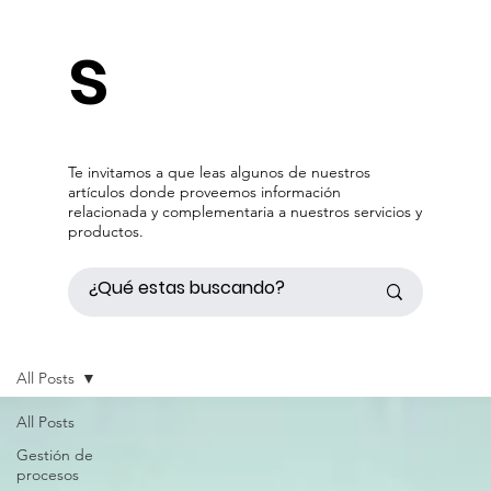
s
Te invitamos a que leas algunos de nuestros
artículos donde proveemos información
relacionada y complementaria a nuestros servicios y
productos.
All Posts
All Posts
Gestión de
procesos