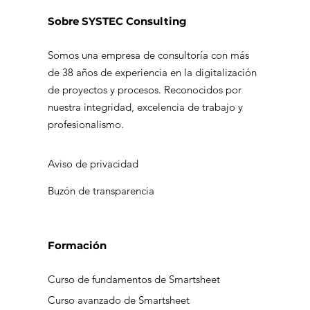
Sobre SYSTEC Consulting
Somos una empresa de consultoría con más
de 38 años de experiencia en la digitalización
de proyectos y procesos. Reconocidos por
nuestra integridad, excelencia de trabajo y
profesionalismo.
Aviso de privacidad
Buzón de transparencia
Formación