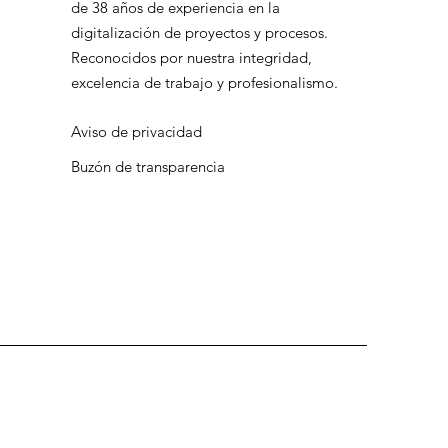
de 38 años de experiencia en la
digitalización de proyectos y procesos.
Reconocidos por nuestra integridad,
excelencia de trabajo y profesionalismo.
Aviso de privacidad
Buzón de transparencia