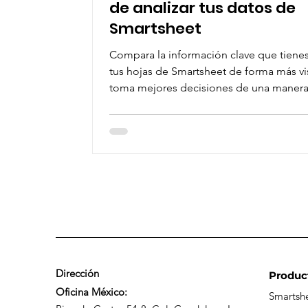
de analizar tus datos de
Smartsheet
Compara la información clave que tiene
tus hojas de Smartsheet de forma más vi
toma mejores decisiones de una maner
rápida...
Dirección
Produc
Oficina México:
Smartsh