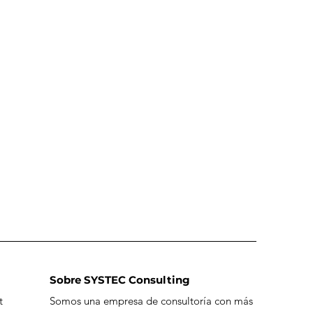
Sobre SYSTEC Consulting
t
Somos una empresa de consultoría con más