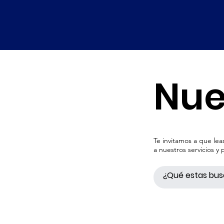
Nue
Te invitamos a que le
a nuestros servicios y