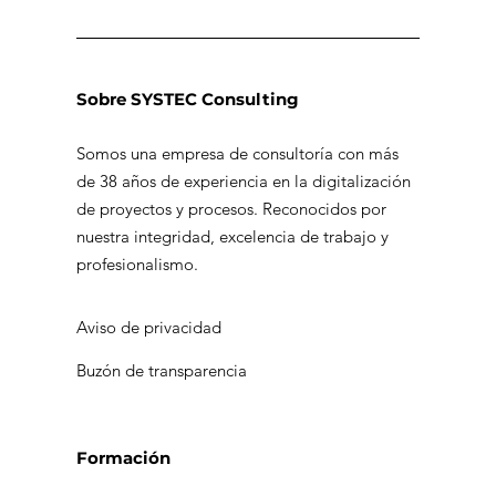
Sobre SYSTEC Consulting
Somos una empresa de consultoría con más
de 38 años de experiencia en la digitalización
de proyectos y procesos. Reconocidos por
nuestra integridad, excelencia de trabajo y
profesionalismo.
Aviso de privacidad
Buzón de transparencia