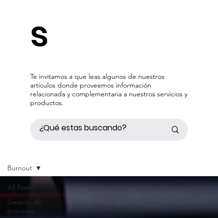
s
Te invitamos a que leas algunos de nuestros
artículos donde proveemos información
relacionada y complementaria a nuestros servicios y
productos.
Burnout
All Posts
Gestión de
procesos