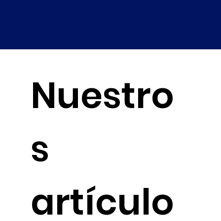
Nuestro
s
artículo