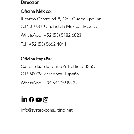
Dirección
Oficina México:
Ricardo Castro 54-8, Col. Guadalupe Inn
C.P. 01020, Ciudad de México, México
WhatsApp: +52 (55) 5182 6823
Tel: +52 (55) 5662 4041
Oficina
España:
Calle Eduardo Ibarra 6, Edificio BSSC
C.P. 50009, Zaragoza, España
WhatsApp: +34 644 39 88 22
info@systec-consulting.net