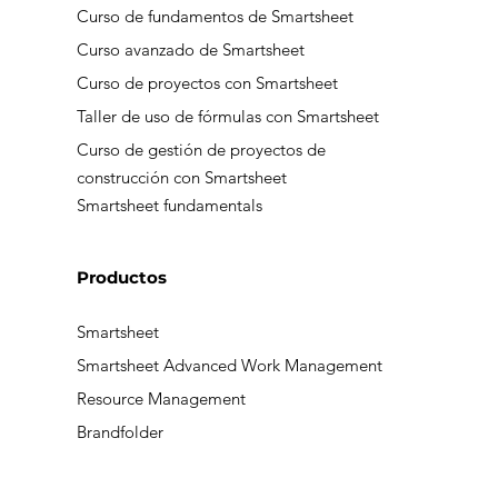
Formación
Curso de fundamentos de Smartsheet
Curso avanzado de Smartsheet
Curso de proyectos con Smartsheet
Taller de uso de fórmulas con Smartsheet
Curso de gestión de proyectos de
construcción con Smartsheet
Smartsheet fundamentals
Productos
Smartsheet
Smartsheet Advanced Work Management
Resource Management
Brandfolder