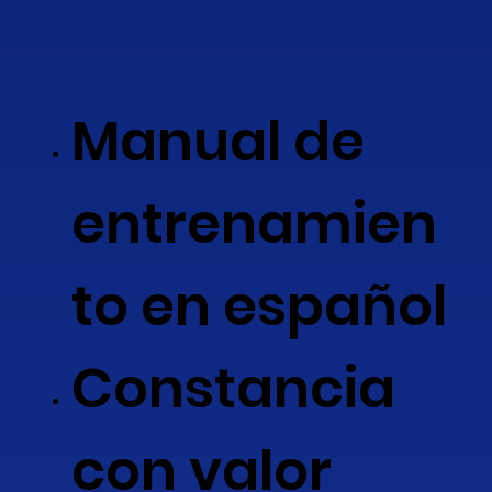
Manual de
entrenamien
to en español
Constancia
con valor