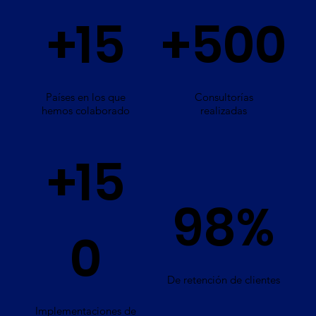
+15
+500
Países en los que
Consultorías
hemos colaborado
realizadas
+15
98%
0
De retención de clientes
Implementaciones de