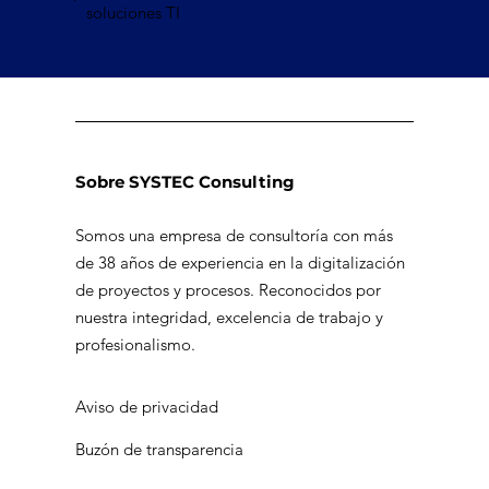
soluciones TI
Sobre SYSTEC Consulting
Somos una empresa de consultoría con más
de 38 años de experiencia en la digitalización
de proyectos y procesos. Reconocidos por
nuestra integridad, excelencia de trabajo y
profesionalismo.
Aviso de privacidad
Buzón de transparencia