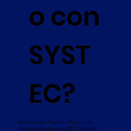
o con
SYST
EC?
Hemos sido Partners Platino de
Smartsheet desde el 2017. Somos