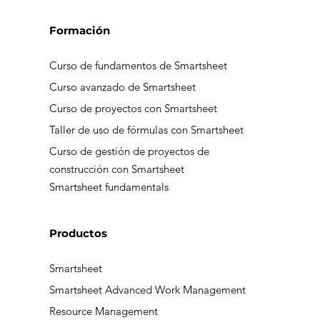
Formación
Curso de fundamentos de Smartsheet
Curso avanzado de Smartsheet
Curso de proyectos con Smartsheet
Taller de uso de fórmulas con Smartsheet
Curso de gestión de proyectos de
construcción con Smartsheet
Smartsheet fundamentals
Productos
Smartsheet
Smartsheet Advanced Work Management
Resource Management