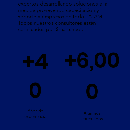
expertos desarrollando soluciones a la
medida proveyendo capacitación y
soporte a empresas en todo LATAM.
Todos nuestros consultores están
certificados por Smartsheet.
+6,00
+4
0
0
Años de
Alumnos
experiencia
entrenados