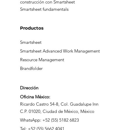
construcción con Smartsheet
Smartsheet fundamentals
Productos
Smartsheet
Smartsheet Advanced Work Management
Resource Management
Brandfolder
Dirección
Oficina México:
Ricardo Castro 54-8, Col. Guadalupe Inn
C.P. 01020, Ciudad de México, México
WhatsApp: +52 (55) 5182 6823
Tel: +52 (55) 5662 4041