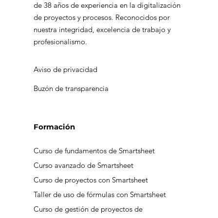
de 38 años de experiencia en la digitalización
La importancia de las plataformas
de proyectos y procesos. Reconocidos por
visuales para comprender y
nuestra integridad, excelencia de trabajo y
profesionalismo.
centralizar la información
Aviso de privacidad
Buzón de transparencia
Formación
Curso de fundamentos de Smartsheet
Curso avanzado de Smartsheet
Curso de proyectos con Smartsheet
Taller de uso de fórmulas con Smartsheet
Curso de gestión de proyectos de