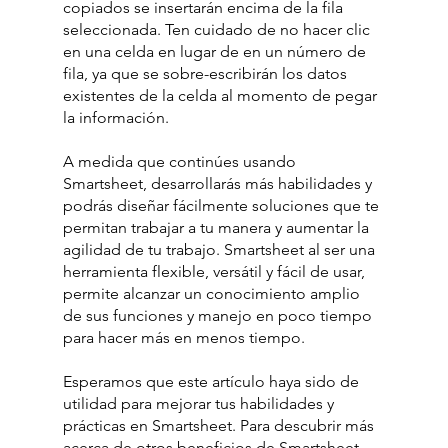
copiados se insertarán encima de la fila 
seleccionada. Ten cuidado de no hacer clic 
en una celda en lugar de en un número de 
fila, ya que se sobre-escribirán los datos 
existentes de la celda al momento de pegar 
la información.
A medida que continúes usando 
Smartsheet, desarrollarás más habilidades y 
podrás diseñar fácilmente soluciones que te 
permitan trabajar a tu manera y aumentar la 
agilidad de tu trabajo. Smartsheet al ser una 
herramienta flexible, versátil y fácil de usar, 
permite alcanzar un conocimiento amplio 
de sus funciones y manejo en poco tiempo 
para hacer más en menos tiempo.
Esperamos que este artículo haya sido de 
utilidad para mejorar tus habilidades y 
prácticas en Smartsheet. Para descubrir más 
acerca de otros beneficios de Smartsheet, 