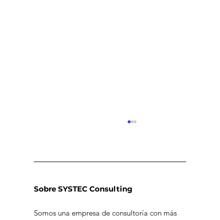
Sobre SYSTEC Consulting
Somos una empresa de consultoría con más