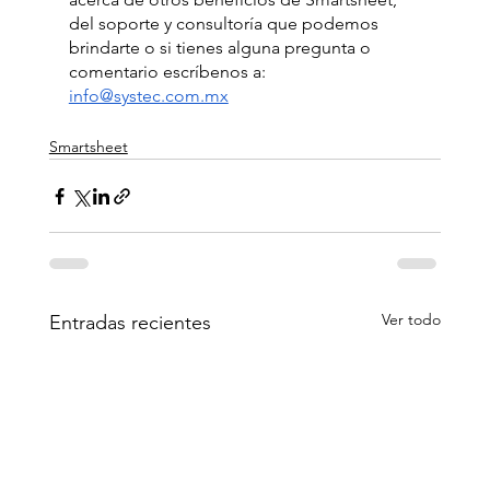
del soporte y consultoría que podemos 
brindarte o si tienes alguna pregunta o 
comentario escríbenos a: 
info@systec.com.mx
Smartsheet
Ver todo
Entradas recientes