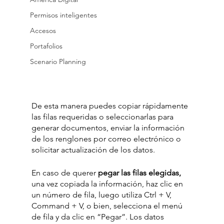
Permisos inteligentes
Accesos
Portafolios
Scenario Planning
De esta manera puedes copiar rápidamente 
las filas requeridas o seleccionarlas para 
generar documentos, enviar la información 
de los renglones por correo electrónico o 
solicitar actualización de los datos. 
En caso de querer
 pegar las filas elegidas, 
una vez copiada la información, haz clic en 
un número de fila, luego utiliza Ctrl + V, 
Command + V, o bien, selecciona el menú 
de fila y da clic en “Pegar”. Los datos 