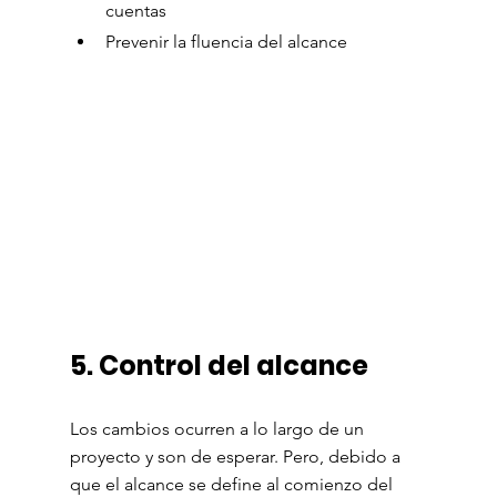
cuentas
Prevenir la fluencia del alcance
5. Control del alcance
Los cambios ocurren a lo largo de un 
proyecto y son de esperar. Pero, debido a 
que el alcance se define al comienzo del 