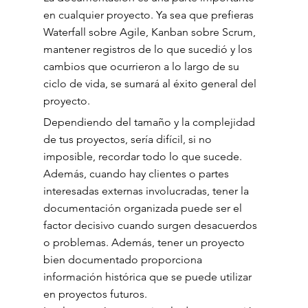
en cualquier proyecto. Ya sea que prefieras 
Waterfall sobre Agile, Kanban sobre Scrum, 
mantener registros de lo que sucedió y los 
cambios que ocurrieron a lo largo de su 
ciclo de vida, se sumará al éxito general del 
proyecto.
Dependiendo del tamaño y la complejidad 
de tus proyectos, sería difícil, si no 
imposible, recordar todo lo que sucede. 
Además, cuando hay clientes o partes 
interesadas externas involucradas, tener la 
documentación organizada puede ser el 
factor decisivo cuando surgen desacuerdos 
o problemas. Además, tener un proyecto 
bien documentado proporciona 
información histórica que se puede utilizar 
en proyectos futuros.