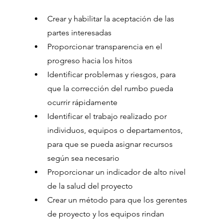
Crear y habilitar la aceptación de las 
partes interesadas
Proporcionar transparencia en el 
progreso hacia los hitos
Identificar problemas y riesgos, para 
que la corrección del rumbo pueda 
ocurrir rápidamente
Identificar el trabajo realizado por 
individuos, equipos o departamentos, 
para que se pueda asignar recursos 
según sea necesario
Proporcionar un indicador de alto nivel 
de la salud del proyecto
Crear un método para que los gerentes 
de proyecto y los equipos rindan 