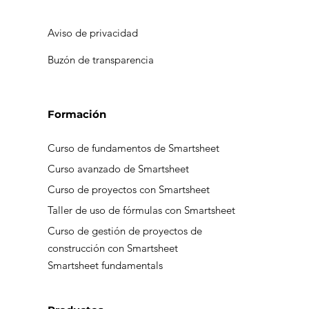
Aviso de privacidad
Buzón de transparencia
Formación
Curso de fundamentos de Smartsheet
Curso avanzado de Smartsheet
Curso de proyectos con Smartsheet
Taller de uso de fórmulas con Smartsheet
Curso de gestión de proyectos de
construcción con Smartsheet
Smartsheet fundamentals