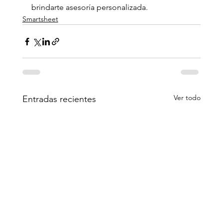
brindarte asesoría personalizada.
Smartsheet
Ver todo
Entradas recientes