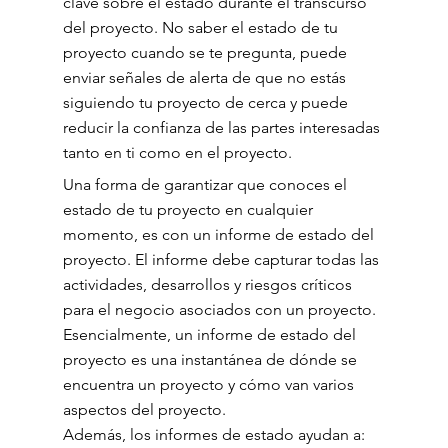
clave sobre el estado durante el transcurso 
del proyecto. No saber el estado de tu 
proyecto cuando se te pregunta, puede 
enviar señales de alerta de que no estás 
siguiendo tu proyecto de cerca y puede 
reducir la confianza de las partes interesadas 
tanto en ti como en el proyecto.
Una forma de garantizar que conoces el 
estado de tu proyecto en cualquier 
momento, es con un informe de estado del 
proyecto. El informe debe capturar todas las 
actividades, desarrollos y riesgos críticos 
para el negocio asociados con un proyecto. 
Esencialmente, un informe de estado del 
proyecto es una instantánea de dónde se 
encuentra un proyecto y cómo van varios 
aspectos del proyecto.
Además, los informes de estado ayudan a: