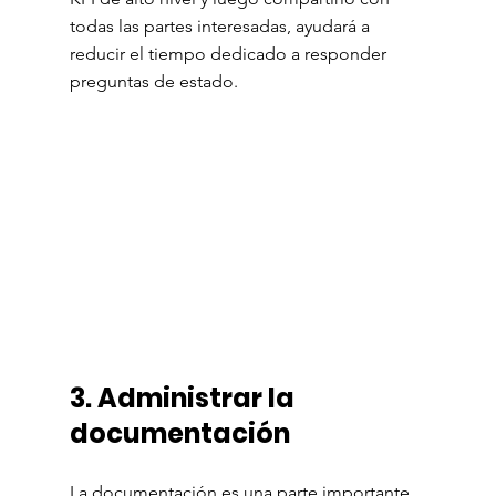
todas las partes interesadas, ayudará a 
reducir el tiempo dedicado a responder 
preguntas de estado.
3. Administrar la 
documentación
La documentación es una parte importante 