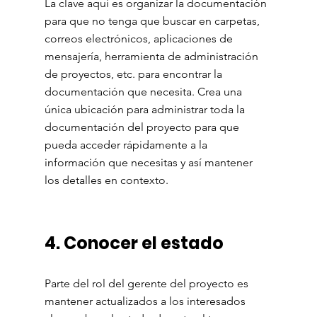
La clave aquí es organizar la documentación 
para que no tenga que buscar en carpetas, 
correos electrónicos, aplicaciones de 
mensajería, herramienta de administración 
de proyectos, etc. para encontrar la 
documentación que necesita. Crea una 
única ubicación para administrar toda la 
documentación del proyecto para que 
pueda acceder rápidamente a la 
información que necesitas y así mantener 
los detalles en contexto.
4. Conocer el estado
Parte del rol del gerente del proyecto es 
mantener actualizados a los interesados ​​