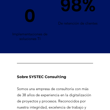
98%
0
De retención de clientes
Implementaciones de
soluciones TI
Sobre SYSTEC Consulting
Somos una empresa de consultoría con más
de 38 años de experiencia en la digitalización
de proyectos y procesos. Reconocidos por
nuestra integridad, excelencia de trabajo y