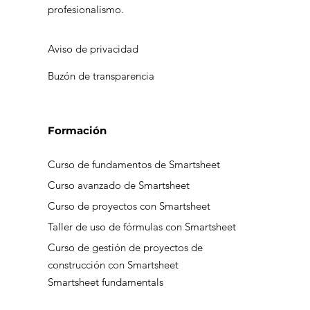
profesionalismo.
Aviso de privacidad
Buzón de transparencia
Formación
Curso de fundamentos de Smartsheet
Curso avanzado de Smartsheet
Curso de proyectos con Smartsheet
Taller de uso de fórmulas con Smartsheet
Curso de gestión de proyectos de
construcción con Smartsheet
Smartsheet fundamentals