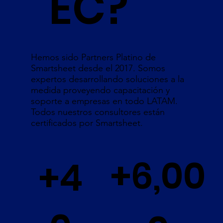
EC?
Hemos sido Partners Platino de
Smartsheet desde el 2017. Somos
expertos desarrollando soluciones a la
medida proveyendo capacitación y
soporte a empresas en todo LATAM.
Todos nuestros consultores están
certificados por Smartsheet.
+6,00
+4