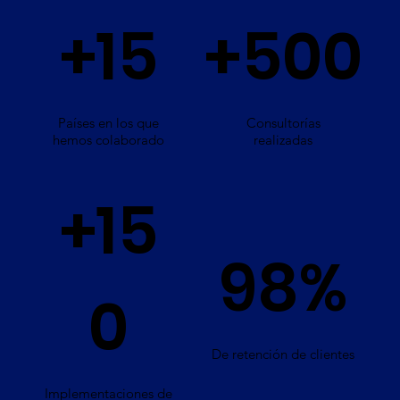
+15
+500
Países en los que
Consultorías
hemos colaborado
realizadas
+15
98%
0
De retención de clientes
Implementaciones de