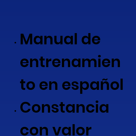
Manual de
entrenamien
to en español
Constancia
con valor