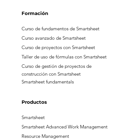
Formación
Curso de fundamentos de Smartsheet
Curso avanzado de Smartsheet
Curso de proyectos con Smartsheet
Taller de uso de fórmulas con Smartsheet
Curso de gestión de proyectos de
construcción con Smartsheet
Smartsheet fundamentals
Productos
Smartsheet
Smartsheet Advanced Work Management
Resource Management