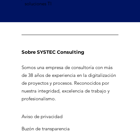
soluciones TI
Sobre SYSTEC Consulting
Somos una empresa de consultoría con más
de 38 años de experiencia en la digitalización
de proyectos y procesos. Reconocidos por
nuestra integridad, excelencia de trabajo y
profesionalismo.
Aviso de privacidad
Buzón de transparencia