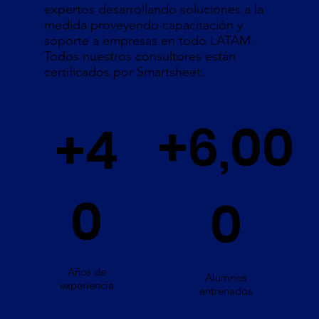
expertos desarrollando soluciones a la
medida proveyendo capacitación y
soporte a empresas en todo LATAM.
Todos nuestros consultores están
certificados por Smartsheet.
+6,00
+4
0
0
Años de
Alumnos
experiencia
entrenados