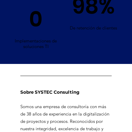
98%
0
De retención de clientes
Implementaciones de
soluciones TI
Sobre SYSTEC Consulting
Somos una empresa de consultoría con más
de 38 años de experiencia en la digitalización
de proyectos y procesos. Reconocidos por
nuestra integridad, excelencia de trabajo y