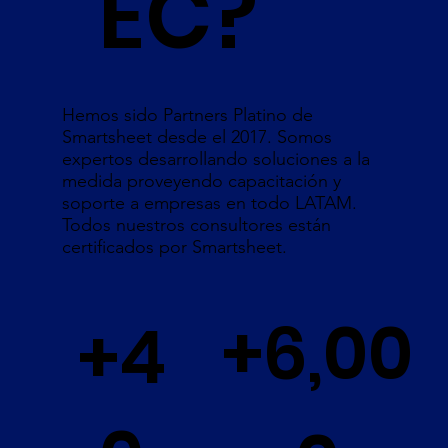
EC?
Hemos sido Partners Platino de
Smartsheet desde el 2017. Somos
expertos desarrollando soluciones a la
medida proveyendo capacitación y
soporte a empresas en todo LATAM.
Todos nuestros consultores están
certificados por Smartsheet.
+6,00
+4