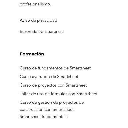
profesionalismo.
Aviso de privacidad
Buzón de transparencia
Formación
Curso de fundamentos de Smartsheet
Curso avanzado de Smartsheet
Curso de proyectos con Smartsheet
Taller de uso de fórmulas con Smartsheet
Curso de gestión de proyectos de
construcción con Smartsheet
Smartsheet fundamentals