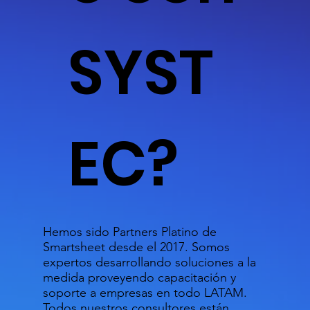
SYST
EC?
Hemos sido Partners Platino de
Smartsheet desde el 2017. Somos
expertos desarrollando soluciones a la
medida proveyendo capacitación y
soporte a empresas en todo LATAM.
Todos nuestros consultores están