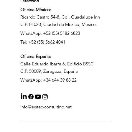
Dirección
Oficina México:
Ricardo Castro 54-8, Col. Guadalupe Inn
C.P. 01020, Ciudad de México, México
WhatsApp: +52 (55) 5182 6823
Tel: +52 (55) 5662 4041
Oficina
España:
Calle Eduardo Ibarra 6, Edificio BSSC
C.P. 50009, Zaragoza, España
WhatsApp: +34 644 39 88 22
info@systec-consulting.net