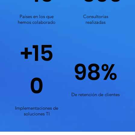
Países en los que
Consultorías
hemos colaborado
realizadas
+15
98%
0
De retención de clientes
Implementaciones de
soluciones TI