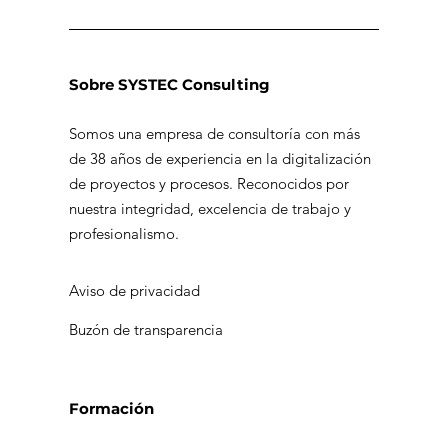
Sobre SYSTEC Consulting
Somos una empresa de consultoría con más
de 38 años de experiencia en la digitalización
de proyectos y procesos. Reconocidos por
nuestra integridad, excelencia de trabajo y
profesionalismo.
Aviso de privacidad
Buzón de transparencia
Formación