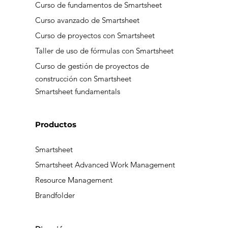
Curso de fundamentos de Smartsheet
Curso avanzado de Smartsheet
Curso de proyectos con Smartsheet
Taller de uso de fórmulas con Smartsheet
Curso de gestión de proyectos de
construcción con Smartsheet
Smartsheet fundamentals
Productos
Smartsheet
Smartsheet Advanced Work Management
Resource Management
Brandfolder