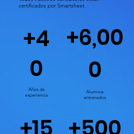
certificados por Smartsheet.
+6,00
+4
0
0
Años de
Alumnos
experiencia
entrenados
+15
+500