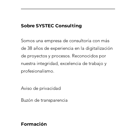
Sobre SYSTEC Consulting
Somos una empresa de consultoría con más
de 38 años de experiencia en la digitalización
de proyectos y procesos. Reconocidos por
nuestra integridad, excelencia de trabajo y
profesionalismo.
Aviso de privacidad
Buzón de transparencia
Formación