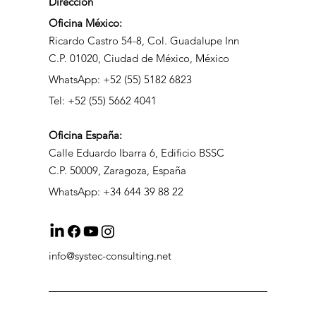
Dirección
Oficina México:
Ricardo Castro 54-8, Col. Guadalupe Inn
C.P. 01020, Ciudad de México, México
WhatsApp: +52 (55) 5182 6823
Tel: +52 (55) 5662 4041
Oficina
España:
Calle Eduardo Ibarra 6, Edificio BSSC
C.P. 50009, Zaragoza, España
WhatsApp: +34 644 39 88 22
info@systec-consulting.net