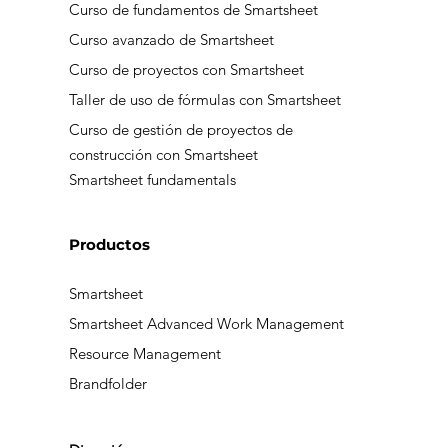
Curso de fundamentos de Smartsheet
Curso avanzado de Smartsheet
Curso de proyectos con Smartsheet
Taller de uso de fórmulas con Smartsheet
Curso de gestión de proyectos de
construcción con Smartsheet
Smartsheet fundamentals
Productos
Smartsheet
Smartsheet Advanced Work Management
Resource Management
Brandfolder