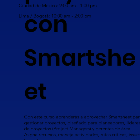
Ciudad de México: 9:00 am - 1:00 pm
con
Lima / Bogotá: 10:00 am - 2:00 pm
Smartshe
et
Con este curso aprenderás a aprovechar Smartsheet par
gestionar proyectos, diseñado para planeadores, lídere
de proyectos (Project Managers) y gerentes de área.
Asigna recursos, maneja actividades, rutas críticas, issues