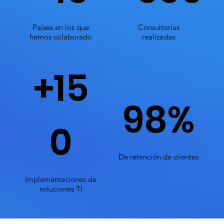
Países en los que
Consultorías
hemos colaborado
realizadas
+15
98%
0
De retención de clientes
Implementaciones de
soluciones TI