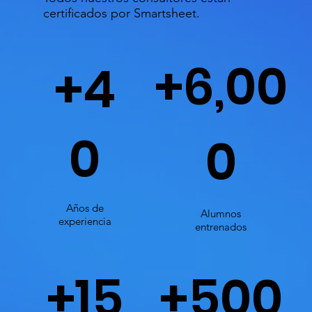
certificados por Smartsheet.
+6,00
+4
0
0
Años de
Alumnos
experiencia
entrenados
+15
+500