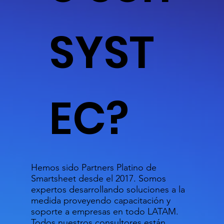
SYST
EC?
Hemos sido Partners Platino de
Smartsheet desde el 2017. Somos
expertos desarrollando soluciones a la
medida proveyendo capacitación y
soporte a empresas en todo LATAM.
Todos nuestros consultores están