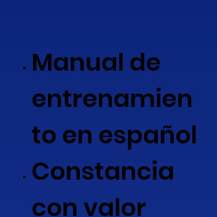
Manual de
entrenamien
to en español
Constancia
con valor