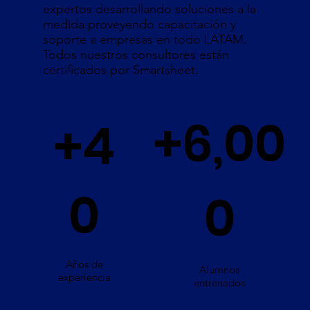
expertos desarrollando soluciones a la
medida proveyendo capacitación y
soporte a empresas en todo LATAM.
Todos nuestros consultores están
certificados por Smartsheet.
+6,00
+4
0
0
Años de
Alumnos
experiencia
entrenados