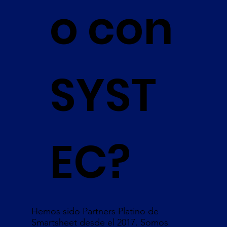
o con
SYST
EC?
Hemos sido Partners Platino de
Smartsheet desde el 2017. Somos