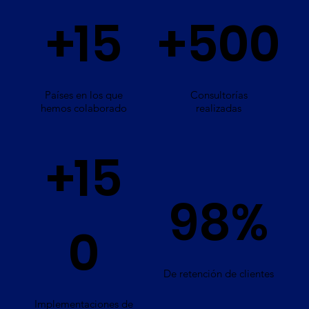
+15
+500
Países en los que
Consultorías
hemos colaborado
realizadas
+15
98%
0
De retención de clientes
Implementaciones de