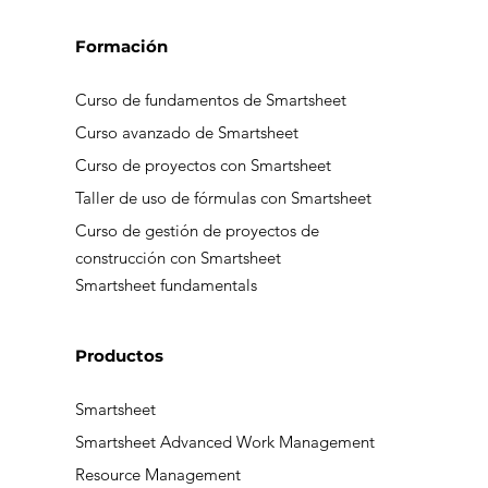
Formación
Curso de fundamentos de Smartsheet
Curso avanzado de Smartsheet
Curso de proyectos con Smartsheet
Taller de uso de fórmulas con Smartsheet
Curso de gestión de proyectos de
construcción con Smartsheet
Smartsheet fundamentals
Productos
Smartsheet
Smartsheet Advanced Work Management
Resource Management