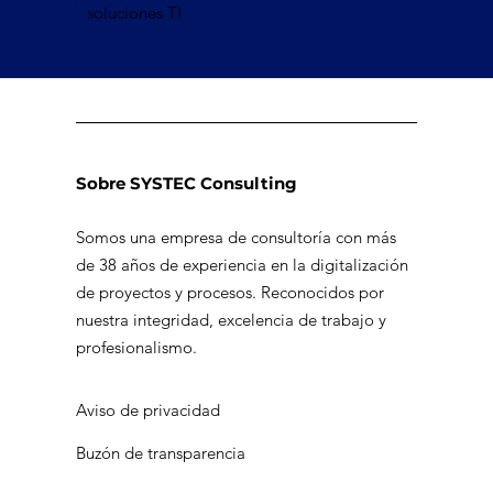
soluciones TI
Sobre SYSTEC Consulting
Somos una empresa de consultoría con más
de 38 años de experiencia en la digitalización
de proyectos y procesos. Reconocidos por
nuestra integridad, excelencia de trabajo y
profesionalismo.
Aviso de privacidad
Buzón de transparencia