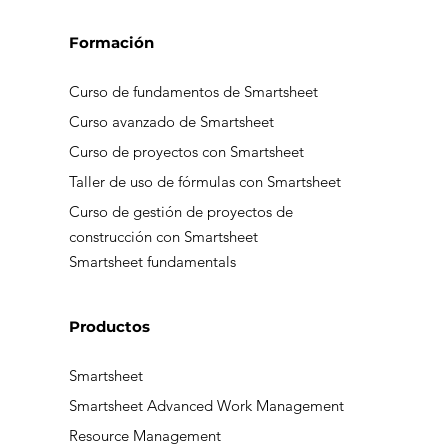
Formación
Curso de fundamentos de Smartsheet
Curso avanzado de Smartsheet
Curso de proyectos con Smartsheet
Taller de uso de fórmulas con Smartsheet
Curso de gestión de proyectos de
construcción con Smartsheet
Smartsheet fundamentals
Productos
Smartsheet
Smartsheet Advanced Work Management
Resource Management