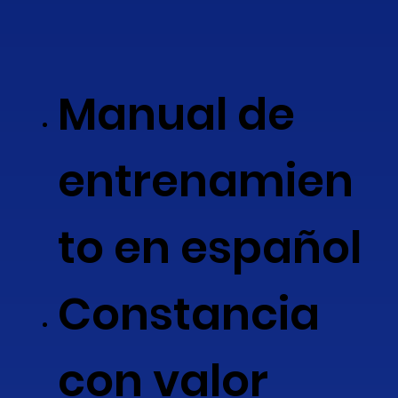
Manual de
entrenamien
to en español
Constancia
con valor