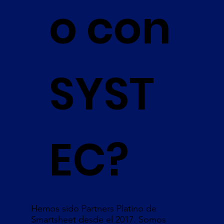
o con
SYST
EC?
Hemos sido Partners Platino de
Smartsheet desde el 2017. Somos