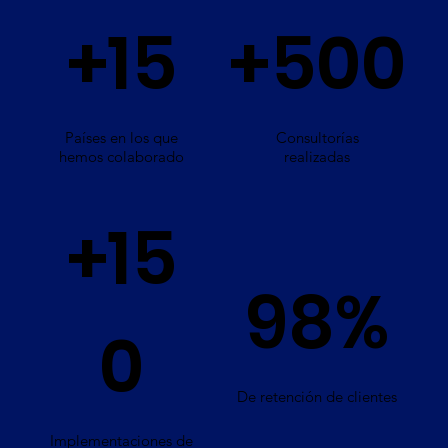
+15
+500
Países en los que
Consultorías
hemos colaborado
realizadas
+15
98%
0
De retención de clientes
Implementaciones de