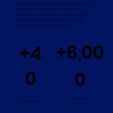
expertos desarrollando soluciones a la
medida proveyendo capacitación y
soporte a empresas en todo LATAM.
Todos nuestros consultores están
certificados por Smartsheet.
+6,00
+4
0
0
Años de
Alumnos
experiencia
entrenados