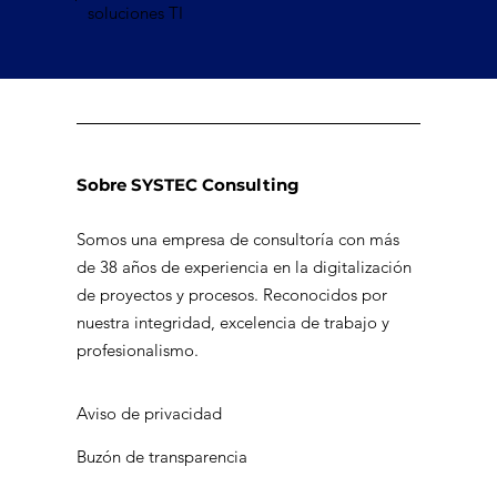
soluciones TI
Sobre SYSTEC Consulting
Somos una empresa de consultoría con más
de 38 años de experiencia en la digitalización
de proyectos y procesos. Reconocidos por
nuestra integridad, excelencia de trabajo y
profesionalismo.
Aviso de privacidad
Buzón de transparencia