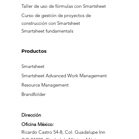
Taller de uso de fórmulas con Smartsheet
Curso de gestión de proyectos de
construcción con Smartsheet
Smartsheet fundamentals
Productos
Smartsheet
Smartsheet Advanced Work Management
Resource Management
Brandfolder
Dirección
Oficina México:
Ricardo Castro 54-8, Col. Guadalupe Inn