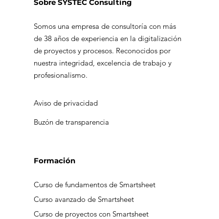
Sobre SYSTEC Consulting
Somos una empresa de consultoría con más
de 38 años de experiencia en la digitalización
Ventajas competitivas del
de proyectos y procesos. Reconocidos por
nearshoring
nuestra integridad, excelencia de trabajo y
profesionalismo.
Aviso de privacidad
Buzón de transparencia
Formación
Curso de fundamentos de Smartsheet
Curso avanzado de Smartsheet
Curso de proyectos con Smartsheet