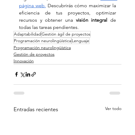
página web.
 Descubrirás cómo maximizar la 
eficiencia de tus proyectos, optimizar 
recursos y obtener una 
visión integral
 de 
todas las tareas pendientes.
Adaptabilidad
Gestión ágil de proyectos
Programación neurolingüística
Lenguaje
Programación neurolingüística
Gestión de proyectos
Innovación
Ver todo
Entradas recientes