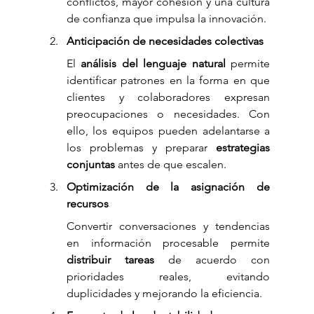
conflictos, mayor cohesión y una cultura 
de confianza que impulsa la innovación.
Anticipación de necesidades colectivas
El 
análisis del lenguaje natural
 permite 
identificar patrones en la forma en que 
clientes y colaboradores expresan 
preocupaciones o necesidades. Con 
ello, los equipos pueden adelantarse a 
los problemas y preparar 
estrategias 
conjuntas
 antes de que escalen.
Optimización de la asignación de 
recursos
Convertir conversaciones y tendencias 
en información procesable permite 
distribuir tareas
 de acuerdo con 
prioridades reales, evitando 
duplicidades y mejorando la eficiencia.