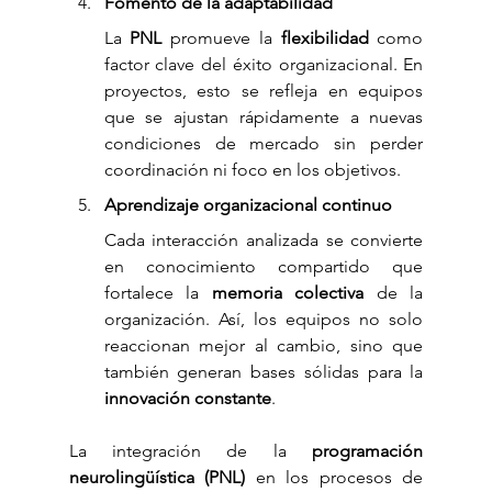
Fomento de la adaptabilidad
La 
PNL
 promueve la 
flexibilidad
 como 
factor clave del éxito organizacional. En 
proyectos, esto se refleja en equipos 
que se ajustan rápidamente a nuevas 
condiciones de mercado sin perder 
coordinación ni foco en los objetivos.
Aprendizaje organizacional continuo
Cada interacción analizada se convierte 
en conocimiento compartido que 
fortalece la 
memoria colectiva
 de la 
organización. Así, los equipos no solo 
reaccionan mejor al cambio, sino que 
también generan bases sólidas para la 
innovación constante
.
La integración de la 
programación 
neurolingüística (PNL)
 en los procesos de 