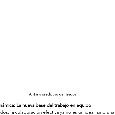
Análisis predictivo de riesgos
námica: La nueva base del trabajo en equipo
dos, la colaboración efectiva ya no es un ideal, sino una