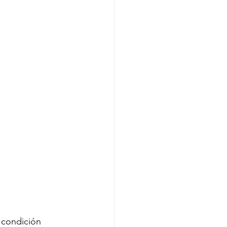
 condición 