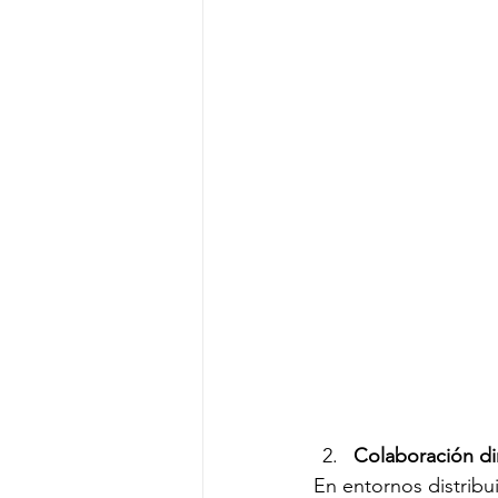
Colaboración di
En entornos distribui