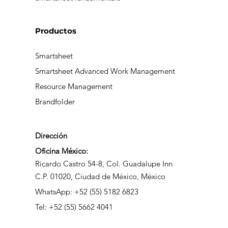
Productos
Smartsheet
Smartsheet Advanced Work Management
Resource Management
Brandfolder
Dirección
Oficina México:
Ricardo Castro 54-8, Col. Guadalupe Inn
C.P. 01020, Ciudad de México, México
WhatsApp: +52 (55) 5182 6823
Tel: +52 (55) 5662 4041