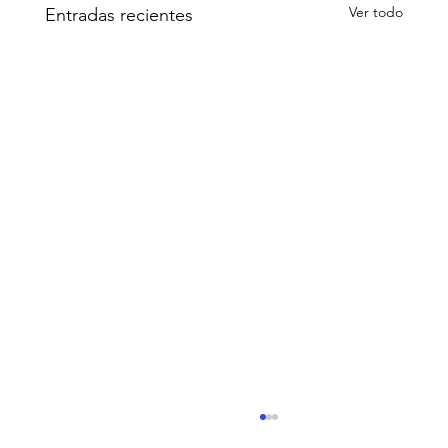
Ver todo
Entradas recientes