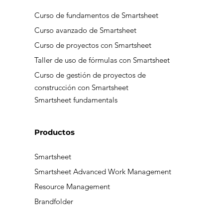
Curso de fundamentos de Smartsheet
Curso avanzado de Smartsheet
Curso de proyectos con Smartsheet
Taller de uso de fórmulas con Smartsheet
Curso de gestión de proyectos de
construcción con Smartsheet
Smartsheet fundamentals
Productos
Smartsheet
Smartsheet Advanced Work Management
Resource Management
Brandfolder