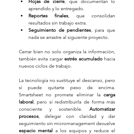
Hojas de cierre
, que documentan lo 
aprendido y lo entregado.
Reportes finales
, que consolidan 
resultados sin trabajo extra.
Seguimiento de pendientes
, para que 
nada se arrastre al siguiente proyecto.
Cerrar bien no solo organiza la información, 
también evita cargar 
estrés acumulado
 hacia 
nuevos ciclos de trabajo.
La tecnología no sustituye el descanso, pero 
sí puede quitarte peso de encima. 
Smartsheet no promete eliminar la 
carga 
laboral
, pero sí redistribuirla de forma más 
consciente y sostenible. 
Automatizar 
procesos
, delegar con claridad y dar 
seguimiento sin micromanagement devuelve 
espacio mental
 a los equipos y reduce el 