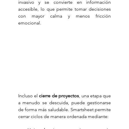
invasivo y se convierte en información 
accesible, lo que permite tomar decisiones 
con mayor calma y menos fricción 
emocional.
Incluso el 
cierre de proyectos
, una etapa que 
a menudo se descuida, puede gestionarse 
de forma más saludable. Smartsheet permite 
cerrar ciclos de manera ordenada mediante: