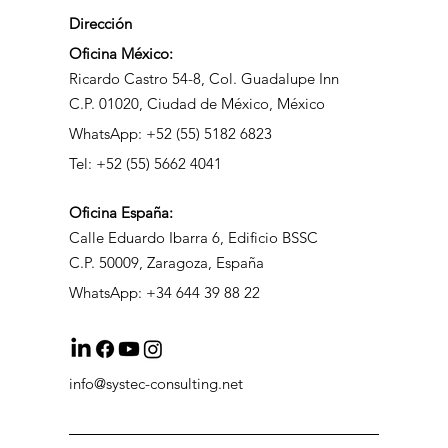
Dirección
Oficina México:
Ricardo Castro 54-8, Col. Guadalupe Inn
C.P. 01020, Ciudad de México, México
WhatsApp: +52 (55) 5182 6823
Tel: +52 (55) 5662 4041
Oficina
España:
Calle Eduardo Ibarra 6, Edificio BSSC
C.P. 50009, Zaragoza, España
WhatsApp: +34 644 39 88 22
info@systec-consulting.net