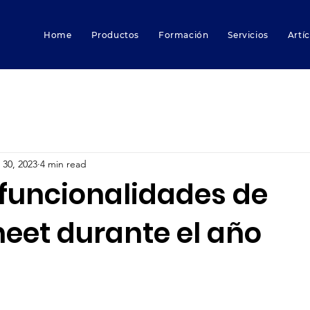
Home
Productos
Formación
Servicios
Artí
 30, 2023
4 min read
funcionalidades de
eet durante el año