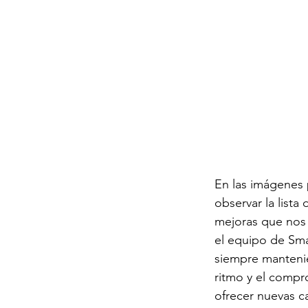
En las imágenes
observar la lista 
mejoras que nos
el equipo de Sma
siempre manteni
ritmo y el compr
ofrecer nuevas c