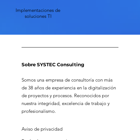
Implementaciones de
soluciones TI
Sobre SYSTEC Consulting
Somos una empresa de consultoría con más
de 38 años de experiencia en la digitalización
de proyectos y procesos. Reconocidos por
nuestra integridad, excelencia de trabajo y
profesionalismo.
Aviso de privacidad