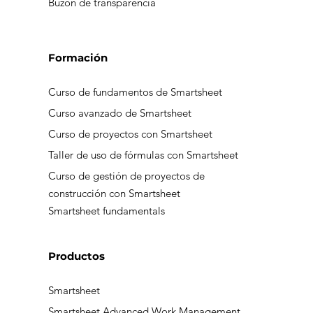
Buzón de transparencia
Formación
Curso de fundamentos de Smartsheet
Curso avanzado de Smartsheet
Curso de proyectos con Smartsheet
Taller de uso de fórmulas con Smartsheet
Curso de gestión de proyectos de
construcción con Smartsheet
Smartsheet fundamentals
Productos
Smartsheet
Smartsheet Advanced Work Management