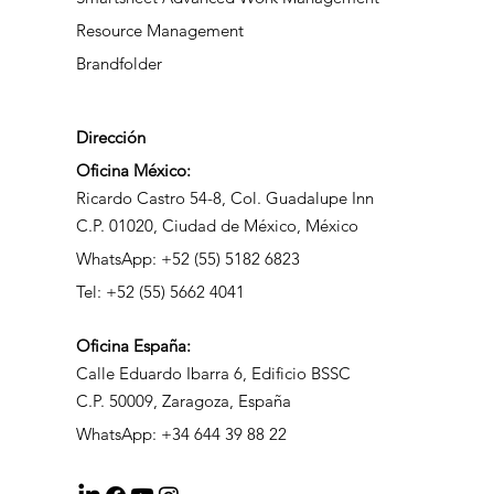
Resource Management
Brandfolder
Dirección
Oficina México:
Ricardo Castro 54-8, Col. Guadalupe Inn
C.P. 01020, Ciudad de México, México
WhatsApp: +52 (55) 5182 6823
Tel: +52 (55) 5662 4041
Oficina
España:
Calle Eduardo Ibarra 6, Edificio BSSC
C.P. 50009, Zaragoza, España
WhatsApp: +34 644 39 88 22