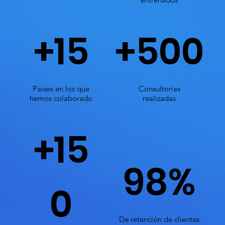
+15
+500
Países en los que
Consultorías
hemos colaborado
realizadas
+15
98%
0
De retención de clientes