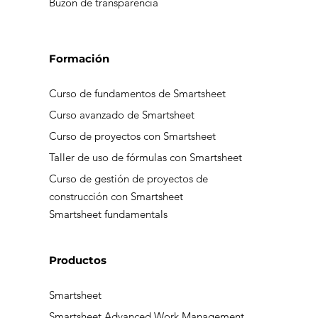
Buzón de transparencia
Formación
Curso de fundamentos de Smartsheet
Curso avanzado de Smartsheet
Curso de proyectos con Smartsheet
Taller de uso de fórmulas con Smartsheet
Curso de gestión de proyectos de
construcción con Smartsheet
Smartsheet fundamentals
Productos
Smartsheet
Smartsheet Advanced Work Management