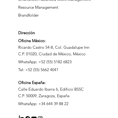
Resource Management
Brandfolder
Dirección
Oficina México:
Ricardo Castro 54-8, Col. Guadalupe Inn
C.P. 01020, Ciudad de México, México
WhatsApp: +52 (55) 5182 6823
Tel: +52 (55) 5662 4041
Oficina
España:
Calle Eduardo Ibarra 6, Edificio BSSC
C.P. 50009, Zaragoza, España
WhatsApp: +34 644 39 88 22