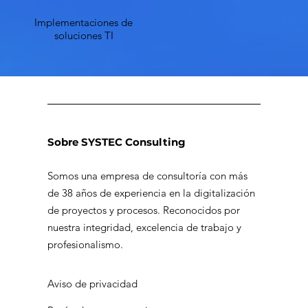
Implementaciones de
soluciones TI
Sobre SYSTEC Consulting
Somos una empresa de consultoría con más
de 38 años de experiencia en la digitalización
de proyectos y procesos. Reconocidos por
nuestra integridad, excelencia de trabajo y
profesionalismo.
Aviso de privacidad