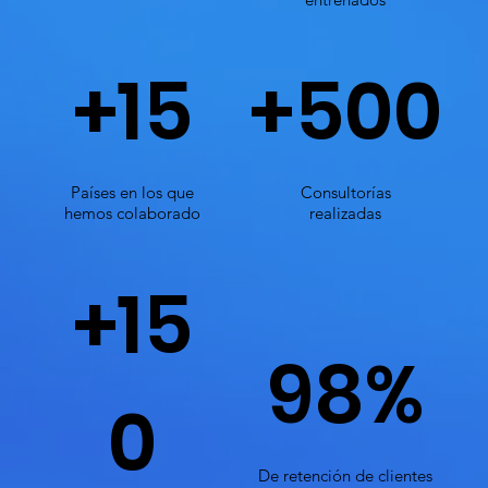
+15
+500
Países en los que
Consultorías
hemos colaborado
realizadas
+15
98%
0
De retención de clientes