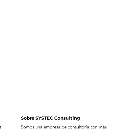
Sobre SYSTEC Consulting
t
Somos una empresa de consultoría con más