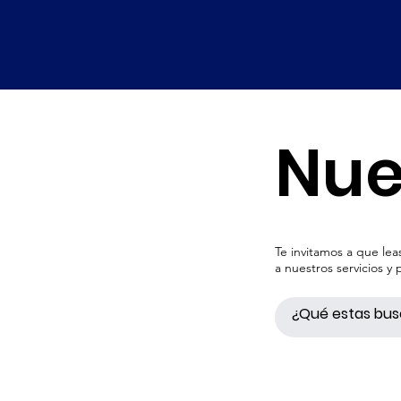
Nue
Te invitamos a que le
a nuestros servicios y