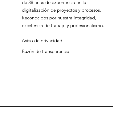
de 38 años de experiencia en la
digitalización de proyectos y procesos.
Reconocidos por nuestra integridad,
excelencia de trabajo y profesionalismo.
Aviso de privacidad
Buzón de transparencia